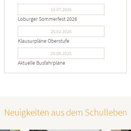
12.07.2026
Loburger Sommerfest 2026
25.02.2026
Klausurpläne Oberstufe
25.08.2025
Aktuelle Busfahrpläne
Neuigkeiten aus dem Schulleben