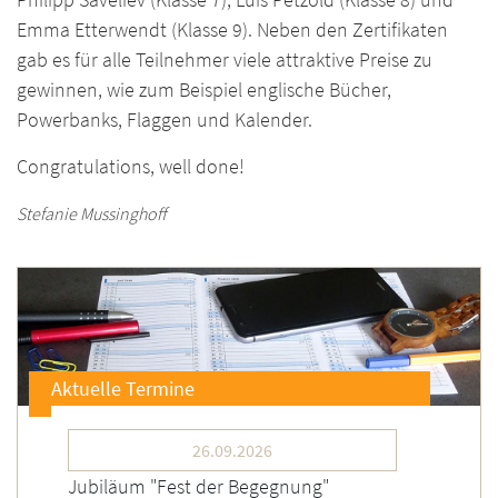
Emma Etterwendt (Klasse 9). Neben den Zertifikaten
gab es für alle Teilnehmer viele attraktive Preise zu
gewinnen, wie zum Beispiel englische Bücher,
Powerbanks, Flaggen und Kalender.
Congratulations, well done!
Stefanie Mussinghoff
Aktuelle Termine
26.09.2026
Jubiläum "Fest der Begegnung"