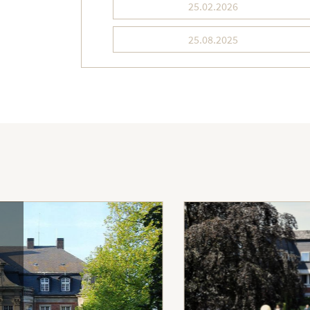
25.02.2026
25.08.2025