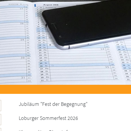
Jubiläum "Fest der Begegnung"
Loburger Sommerfest 2026