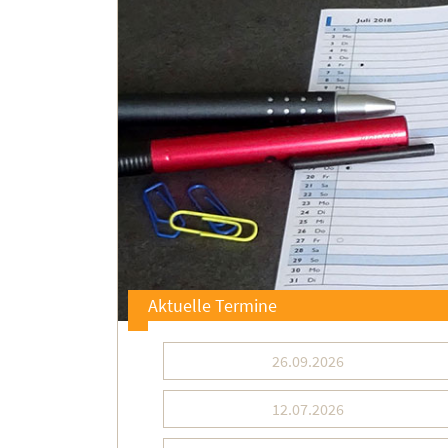
Aktuelle Termine
26.09.2026
12.07.2026