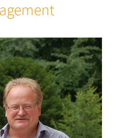
ngagement