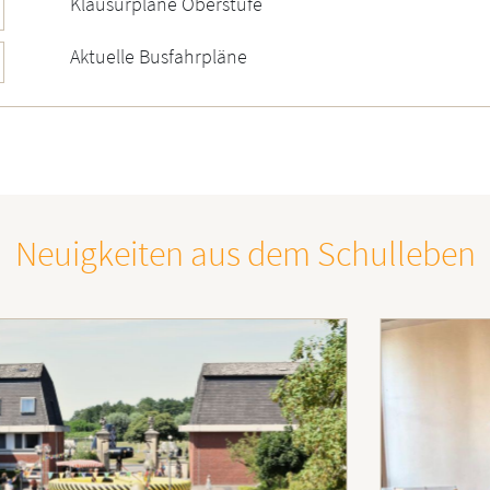
Klausurpläne Oberstufe
Aktuelle Busfahrpläne
Neuigkeiten aus dem Schulleben