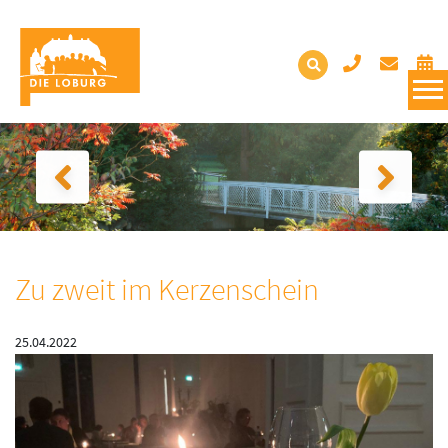
Zu zweit im Kerzenschein
25.04.2022