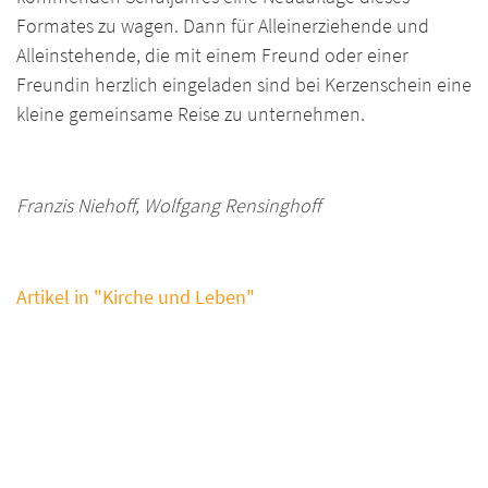
Formates zu wagen. Dann für Alleinerziehende und
Alleinstehende, die mit einem Freund oder einer
Freundin herzlich eingeladen sind bei Kerzenschein eine
kleine gemeinsame Reise zu unternehmen.
Franzis Niehoff, Wolfgang Rensinghoff
Artikel in "Kirche und Leben"