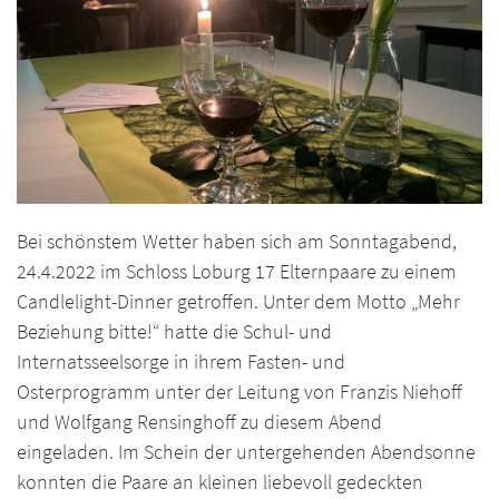
Bei schönstem Wetter haben sich am Sonntagabend,
24.4.2022 im Schloss Loburg 17 Elternpaare zu einem
Candlelight-Dinner getroffen. Unter dem Motto „Mehr
Beziehung bitte!“ hatte die Schul- und
Internatsseelsorge in ihrem Fasten- und
Osterprogramm unter der Leitung von Franzis Niehoff
und Wolfgang Rensinghoff zu diesem Abend
eingeladen. Im Schein der untergehenden Abendsonne
konnten die Paare an kleinen liebevoll gedeckten