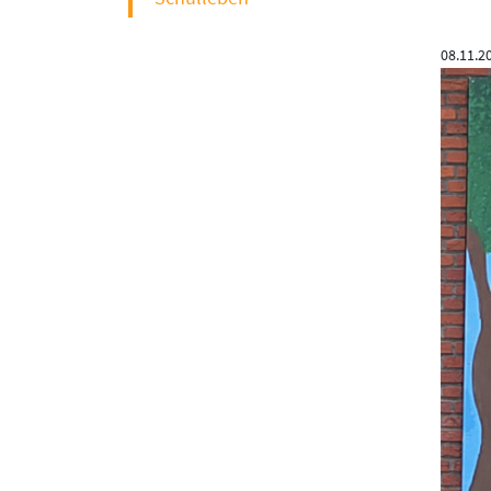
08.11.2