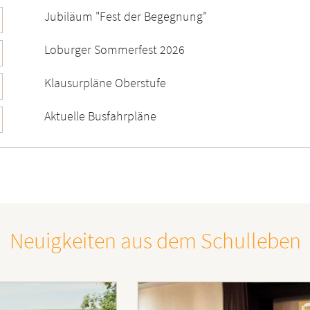
Jubiläum "Fest der Begegnung"
Loburger Sommerfest 2026
Klausurpläne Oberstufe
Aktuelle Busfahrpläne
Neuigkeiten aus dem Schulleben