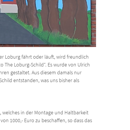
 Loburg fährt oder läuft, wird freundlich
 The Loburg-Schild“. Es wurde von Ulrich
hren gestaltet. Aus diesem damals nur
Schild entstanden, was uns bisher als
d, welches in der Montage und Haltbarkeit
g von 1000,- Euro zu beschaffen, so dass das