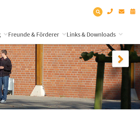
g
Freunde & Förderer
Links & Downloads