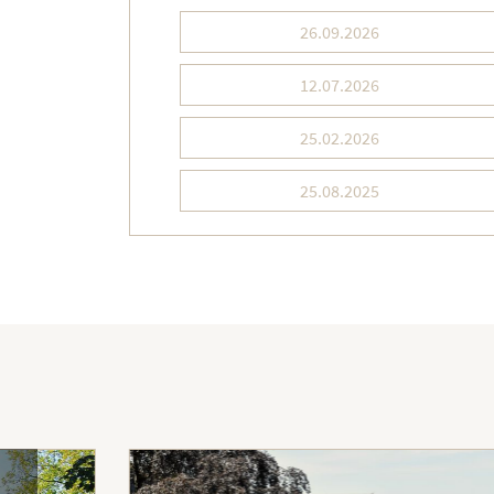
26.09.2026
12.07.2026
25.02.2026
25.08.2025