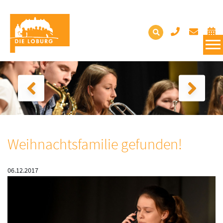
Weihnachtsfamilie gefunden!
06.12.2017