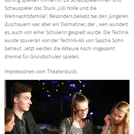
Schauspieler das Stück „Lilli Holle und die
Weihnachtsfamilie“. Besonders beliebt bei den jüngeren
Zuschauern war aber ein Dalmatiner, der , wen wundert
es, auch von einer Schülerin gespielt wurde. Die Technik
wurde souverän von der Technik-AG von Sascha Sohn
betreut. Jetzt werden die Akteure noch insgesamt
dreimal für Grundschulen spielen.
Impressionen vom Theaterstück: