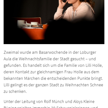
Zweimal wurde am Basarwochende in der Loburger
Aula die Weihnachtsfamilie der Stadt gesucht – und
gefunden. Es handelt sich um die Familie von Lilli Holle,
deren Kontakt zur gleichnamigen Frau Holle aus dem
bekannten Märchen die entscheidenden Punkte bringt.
Lilli gelingt es der ganzen Stadt zu Weihnachten Schnee
zu schenken.
Unter der Leitung von Rolf Münch und Aloys Kleine
Büning spielten immerhin 29 Schauspielerinnen und