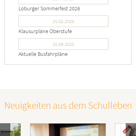
Loburger Sommerfest 2026
25.02.2026
Klausurpläne Oberstufe
25.08.2025
Aktuelle Busfahrpläne
Neuigkeiten aus dem Schulleben