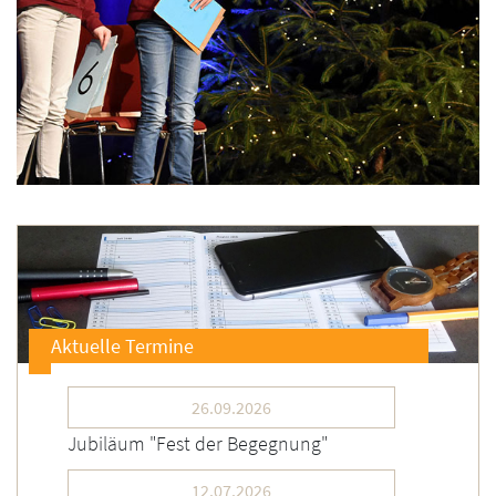
Aktuelle Termine
26.09.2026
Jubiläum "Fest der Begegnung"
12.07.2026