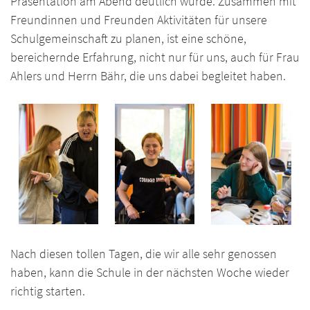
Präsentation am Abend deutlich wurde. Zusammen mit
Freundinnen und Freunden Aktivitäten für unsere
Schulgemeinschaft zu planen, ist eine schöne,
bereichernde Erfahrung, nicht nur für uns, auch für Frau
Ahlers und Herrn Bähr, die uns dabei begleitet haben.
Nach diesen tollen Tagen, die wir alle sehr genossen
haben, kann die Schule in der nächsten Woche wieder
richtig starten.