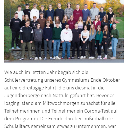
Wie auch im letzten Jahr begab sich die
Schülervertretung unseres Gymnasiums Ende Oktober
auf eine dreitägige Fahrt, die uns diesmal in die
Jugendherberge nach Nottuln geführt hat. Bevor es
losging, stand am Mittwochmorgen zunächst für alle
Teilnehmerinnen und Teilnehmer ein Corona-Test auf
dem Programm. Die Freude darüber, außerhalb des
Schulalltags gemeinsam etwas zu unternehmen, war