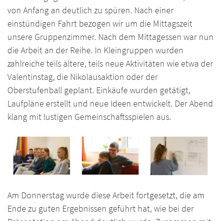
von Anfang an deutlich zu spüren. Nach einer
einstündigen Fahrt bezogen wir um die Mittagszeit
unsere Gruppenzimmer. Nach dem Mittagessen war nun
die Arbeit an der Reihe. In Kleingruppen wurden
zahlreiche teils ältere, teils neue Aktivitäten wie etwa der
Valentinstag, die Nikolausaktion oder der
Oberstufenball geplant. Einkäufe wurden getätigt,
Laufpläne erstellt und neue Ideen entwickelt. Der Abend
klang mit lustigen Gemeinschaftsspielen aus.
Am Donnerstag wurde diese Arbeit fortgesetzt, die am
Ende zu guten Ergebnissen geführt hat, wie bei der