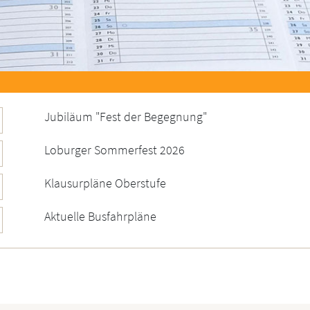
Jubiläum "Fest der Begegnung"
Loburger Sommerfest 2026
Klausurpläne Oberstufe
Aktuelle Busfahrpläne