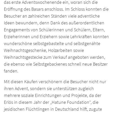
das erste Adventswochenende ein, woran sich die
Eröffnung des Basars anschloss. Im Schloss konnten die
Besucher an zahlreichen Ständen viele adventliche
Ideen bewundern, denn Dank des außerordentlichen
Engagements von Schülerinnen und Schülern, Eltern,
Erzieherinnen und Erziehern sowie Lehrkräften konnten
wunderschöne selbstgebastelte und selbstgenähte
Weihnachtsgeschenke, Holzarbeiten sowie
Weihnachtsgestecke zum Verkauf angeboten werden,
die ebenso wie Selbstgebackenes schnell neue Besitzer
fanden.
Mit diesen Käufen verschönern die Besucher nicht nur
ihren Advent, sondern sie unterstützen zugleich
mehrere soziale Einrichtungen und Projekte, da der
Erlös in diesem Jahr der „Hatune Foundation“, die
jesidischen Flüchtlingen in Deutschland hilft, zugute