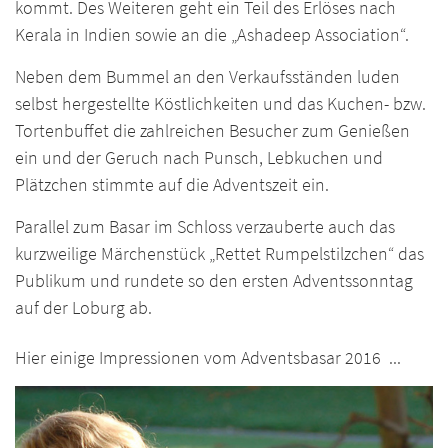
kommt. Des Weiteren geht ein Teil des Erlöses nach
Kerala in Indien sowie an die „Ashadeep Association“.
Neben dem Bummel an den Verkaufsständen luden
selbst hergestellte Köstlichkeiten und das Kuchen- bzw.
Tortenbuffet die zahlreichen Besucher zum Genießen
ein und der Geruch nach Punsch, Lebkuchen und
Plätzchen stimmte auf die Adventszeit ein.
Parallel zum Basar im Schloss verzauberte auch das
kurzweilige Märchenstück „Rettet Rumpelstilzchen“ das
Publikum und rundete so den ersten Adventssonntag
auf der Loburg ab.
Hier einige Impressionen vom Adventsbasar 2016 ...