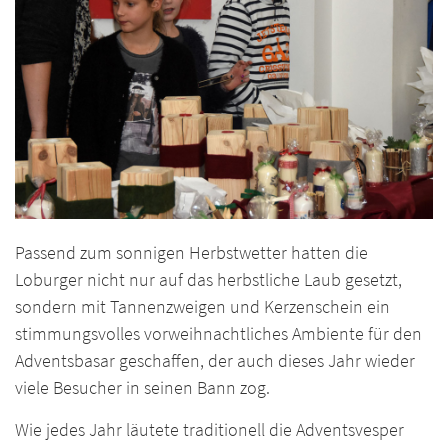
Passend zum sonnigen Herbstwetter hatten die
Loburger nicht nur auf das herbstliche Laub gesetzt,
sondern mit Tannenzweigen und Kerzenschein ein
stimmungsvolles vorweihnachtliches Ambiente für den
Adventsbasar geschaffen, der auch dieses Jahr wieder
viele Besucher in seinen Bann zog.
Wie jedes Jahr läutete traditionell die Adventsvesper