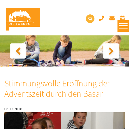
Stimmungsvolle Eröffnung der
Adventszeit durch den Basar
06.12.2016