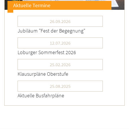
Aktuelle Termine
26.09.2026
Jubiläum "Fest der Begegnung"
12.07.2026
Loburger Sommerfest 2026
25.02.2026
Klausurpläne Oberstufe
25.08.2025
Aktuelle Busfahrpläne