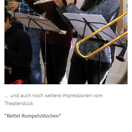
... und auch noch weitere Impressionen vom
Theaterstück
"Rettet Rumpelstilzchen"