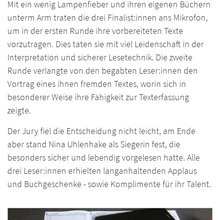
Mit ein wenig Lampenfieber und ihren eigenen Büchern
unterm Arm traten die drei Finalist:innen ans Mikrofon,
um in der ersten Runde ihre vorbereiteten Texte
vorzutragen. Dies taten sie mit viel Leidenschaft in der
Interpretation und sicherer Lesetechnik. Die zweite
Runde verlangte von den begabten Leser:innen den
Vortrag eines ihnen fremden Textes, worin sich in
besonderer Weise ihre Fähigkeit zur Texterfassung
zeigte.
Der Jury fiel die Entscheidung nicht leicht, am Ende
aber stand Nina Uhlenhake als Siegerin fest, die
besonders sicher und lebendig vorgelesen hatte. Alle
drei Leser:innen erhielten langanhaltenden Applaus
und Buchgeschenke - sowie Komplimente für ihr Talent.