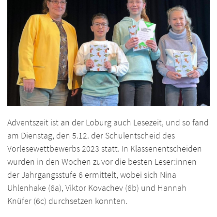
Adventszeit ist an der Loburg auch Lesezeit, und so fand
am Dienstag, den 5.12. der Schulentscheid des
Vorlesewettbewerbs 2023 statt. In Klassenentscheiden
wurden in den Wochen zuvor die besten Leser:innen
der Jahrgangsstufe 6 ermittelt, wobei sich Nina
Uhlenhake (6a), Viktor Kovachev (6b) und Hannah
Knüfer (6c) durchsetzen konnten.