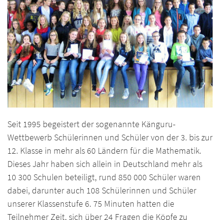
Seit 1995 begeistert der sogenannte Känguru-
Wettbewerb Schülerinnen und Schüler von der 3. bis zur
12. Klasse in mehr als 60 Ländern für die Mathematik.
Dieses Jahr haben sich allein in Deutschland mehr als
10 300 Schulen beteiligt, rund 850 000 Schüler waren
dabei, darunter auch 108 Schülerinnen und Schüler
unserer Klassenstufe 6. 75 Minuten hatten die
Teilnehmer Zeit, sich über 24 Fragen die Köpfe zu