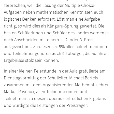
zerbrechen, weil die Lösung der Multiple-Choice-
Aufgaben neben mathematischen Kenntnissen auch
logisches Denken erfordert. Löst man eine Aufgabe
richtig, so wird dies als Känguru-Sprung gewertet. Die
besten Schülerinnen und Schüler des Landes werden je
nach Abschneiden mit einem 1., 2. oder 3. Preis
ausgezeichnet. Zu diesen ca. 5% aller Teilnehmerinnen
und Teilnehmer gehören auch 9 Loburger, die auf ihre
Ergebnisse stolz sein können.
In einer kleinen Feierstunde in der Aula gratulierte am
Dienstagvormittag der Schulleiter, Michael Bertels
zusammen mit dem organisierenden Mathematiklehrer,
Markus Raveaux, allen Teilnehmerinnen und
Teilnehmern zu diesem überaus erfreulichen Ergebnis
und würdigte die Leistungen der Preisträger: