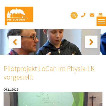
Pilotprojekt LoCan im Physik-LK
vorgestellt
06.11.2015