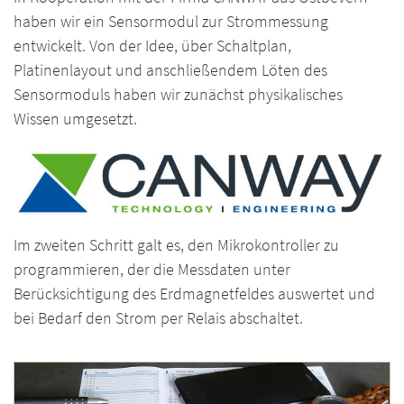
haben wir ein Sensormodul zur Strommessung
entwickelt. Von der Idee, über Schaltplan,
Platinenlayout und anschließendem Löten des
Sensormoduls haben wir zunächst physikalisches
Wissen umgesetzt.
Im zweiten Schritt galt es, den Mikrokontroller zu
programmieren, der die Messdaten unter
Berücksichtigung des Erdmagnetfeldes auswertet und
bei Bedarf den Strom per Relais abschaltet.