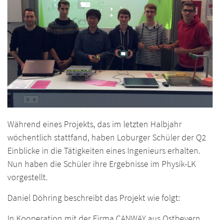
Während eines Projekts, das im letzten Halbjahr
wöchentlich stattfand, haben Loburger Schüler der Q2
Einblicke in die Tätigkeiten eines Ingenieurs erhalten.
Nun haben die Schüler ihre Ergebnisse im Physik-LK
vorgestellt.
Daniel Döhring beschreibt das Projekt wie folgt:
In Kooperation mit der Firma CANWAY aus Ostbevern