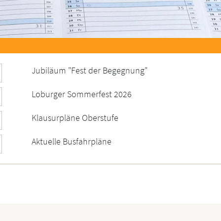
Jubiläum "Fest der Begegnung"
Loburger Sommerfest 2026
Klausurpläne Oberstufe
Aktuelle Busfahrpläne