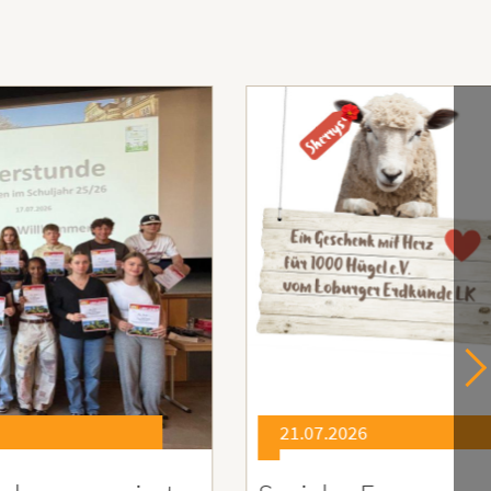
21.07.2026