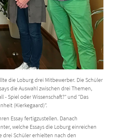
lte die Loburg drei Mitbewerber. Die Schüler
says die Auswahl zwischen drei Themen,
ll - Spiel oder Wissenschaft?” und “Das
nheit (Kierkegaard)”.
hren Essay fertigzustellen. Danach
nter, welche Essays die Loburg einreichen
e drei Schüler erhielten nach den