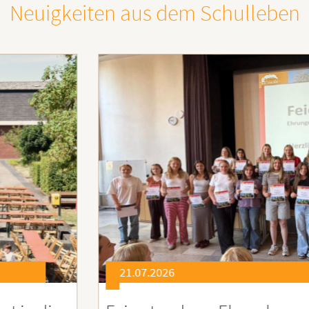
Neuigkeiten aus dem Schulleben
21.07.2026