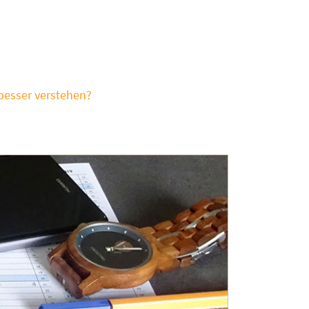
besser verstehen?