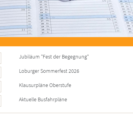
Jubiläum "Fest der Begegnung"
Loburger Sommerfest 2026
Klausurpläne Oberstufe
Aktuelle Busfahrpläne