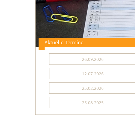
Aktuelle Termine
26.09.2026
12.07.2026
25.02.2026
25.08.2025