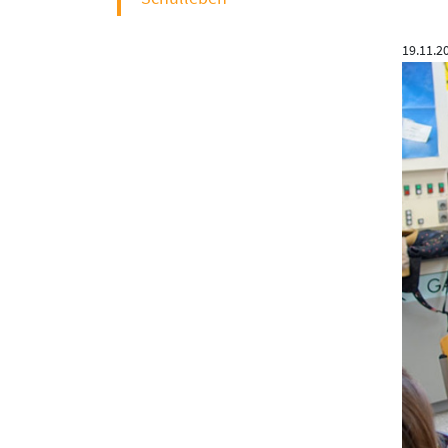
19.11.2