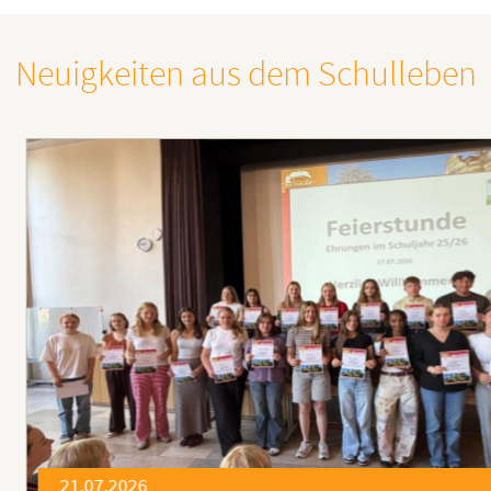
Neuigkeiten aus dem Schulleben
21.07.2026