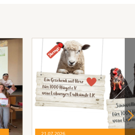
21.07.2026