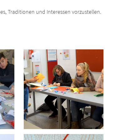
es, Traditionen und Interessen vorzustellen.