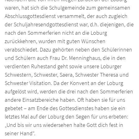
waren, hat sich die Schulgemeinde zum gemeinsamen
Abschlussgottesdienst versammelt, der auch zugleich
der Schuljahresendgottesdienst war, d.h. diejenigen, die
nach den Sommerferien nicht an die Loburg
zurückkehren, wurden mit guten Wünschen
verabschiedet. Dazu gehörten neben den Schülerinnen
und Schülern auch Frau Dr. Menninghaus, die in den
verdienten Ruhestand geht sowie unsere Loburger
Schwestern, Schwester, Saera, Schwester Theresa und
Schwester Visitation. Da der Konvent an der Loburg
aufgelöst wird, werden die drei nach den Sommerferien
andere Einsatzbereiche haben. Oft haben sie für uns
gebetet – am Ende des Gottesdienstes haben sie ein
letztes Mal auf der Loburg den Segen für uns erbeten:
„Und bis wir uns wiedersehen halte Gott dich fest in
seiner Hand“.