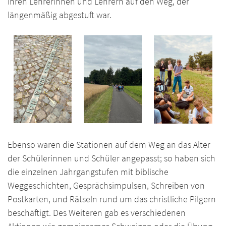
ihren Lehrerinnen und Lehrern auf den Weg, der
längenmäßig abgestuft war.
Ebenso waren die Stationen auf dem Weg an das Alter
der Schülerinnen und Schüler angepasst; so haben sich
die einzelnen Jahrgangstufen mit biblische
Weggeschichten, Gesprächsimpulsen, Schreiben von
Postkarten, und Rätseln rund um das christliche Pilgern
beschäftigt. Des Weiteren gab es verschiedenen