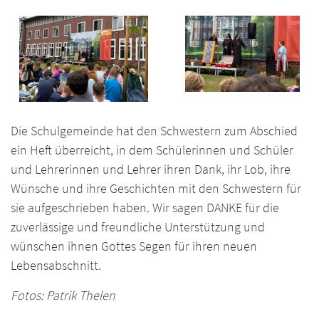
Die Schulgemeinde hat den Schwestern zum Abschied
ein Heft überreicht, in dem Schülerinnen und Schüler
und Lehrerinnen und Lehrer ihren Dank, ihr Lob, ihre
Wünsche und ihre Geschichten mit den Schwestern für
sie aufgeschrieben haben. Wir sagen DANKE für die
zuverlässige und freundliche Unterstützung und
wünschen ihnen Gottes Segen für ihren neuen
Lebensabschnitt.
Fotos: Patrik Thelen