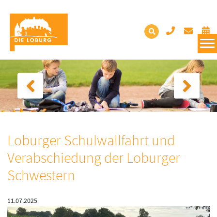
Loburger Schulwallfahrt und
Verabschiedung der Loburger
Schwestern
11.07.2025