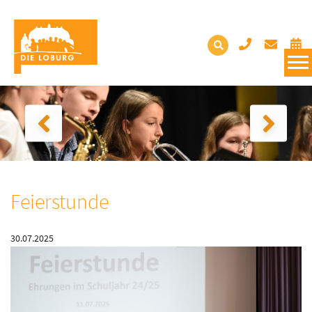
Feierstunde
30.07.2025