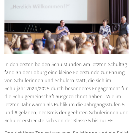
In den ersten beiden Schulstunden am letzten Schultag
fand an der Loburg eine kleine Feierstunde zur Ehrung
von Schülerinnen und Schülern statt, die sich im
Schuljahr 2024/2025 durch besonderes Engagement für
die Schulgemeinschaft ausgezeichnet haben. Wie im
letzten Jahr waren als Publikum die Jahrgangsstufen 5
und 6 geladen, der Kreis der geehrten Schülerinnen und
Schüler erstreckte sich von der Klasse 5 bis zur EF.
Den richtigen Ton setzten zwei Solistinnen und ein Solist