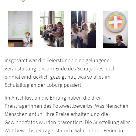
Insgesamt war die Feierstunde eine gelungene
Veranstaltung, die am Ende des Schuljahres noch
einmal eindrücklich gezeigt hat, was so alles im
Schulalltag an der Loburg passiert.
Im Anschluss an die Ehrung haben die drei
PreisträgerInnen des Fotowettbewerbs „Was Menschen
Menschen antun“ ihre Preise erhalten und die
Gewinnerfotos wurden präsentiert. Die Ausstellung aller
Wettbewerbsbeiträge ist noch während der Ferien in