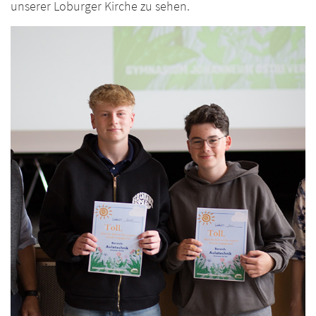
unserer Loburger Kirche zu sehen.