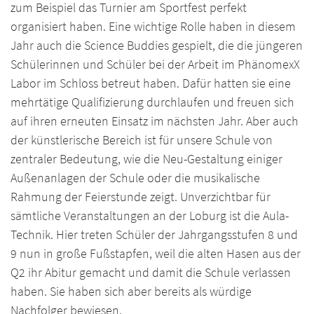
zum Beispiel das Turnier am Sportfest perfekt
organisiert haben. Eine wichtige Rolle haben in diesem
Jahr auch die Science Buddies gespielt, die die jüngeren
Schülerinnen und Schüler bei der Arbeit im PhänomexX
Labor im Schloss betreut haben. Dafür hatten sie eine
mehrtätige Qualifizierung durchlaufen und freuen sich
auf ihren erneuten Einsatz im nächsten Jahr. Aber auch
der künstlerische Bereich ist für unsere Schule von
zentraler Bedeutung, wie die Neu-Gestaltung einiger
Außenanlagen der Schule oder die musikalische
Rahmung der Feierstunde zeigt. Unverzichtbar für
sämtliche Veranstaltungen an der Loburg ist die Aula-
Technik. Hier treten Schüler der Jahrgangsstufen 8 und
9 nun in große Fußstapfen, weil die alten Hasen aus der
Q2 ihr Abitur gemacht und damit die Schule verlassen
haben. Sie haben sich aber bereits als würdige
Nachfolger bewiesen.