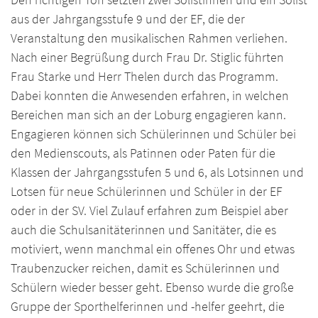
aus der Jahrgangsstufe 9 und der EF, die der
Veranstaltung den musikalischen Rahmen verliehen.
Nach einer Begrüßung durch Frau Dr. Stiglic führten
Frau Starke und Herr Thelen durch das Programm.
Dabei konnten die Anwesenden erfahren, in welchen
Bereichen man sich an der Loburg engagieren kann.
Engagieren können sich Schülerinnen und Schüler bei
den Medienscouts, als Patinnen oder Paten für die
Klassen der Jahrgangsstufen 5 und 6, als Lotsinnen und
Lotsen für neue Schülerinnen und Schüler in der EF
oder in der SV. Viel Zulauf erfahren zum Beispiel aber
auch die Schulsanitäterinnen und Sanitäter, die es
motiviert, wenn manchmal ein offenes Ohr und etwas
Traubenzucker reichen, damit es Schülerinnen und
Schülern wieder besser geht. Ebenso wurde die große
Gruppe der Sporthelferinnen und -helfer geehrt, die