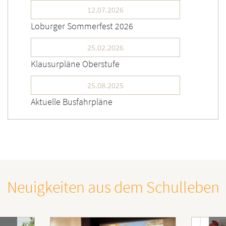
12.07.2026
Loburger Sommerfest 2026
25.02.2026
Klausurpläne Oberstufe
25.08.2025
Aktuelle Busfahrpläne
Neuigkeiten aus dem Schulleben