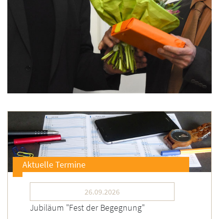
Aktuelle Termine
26.09.2026
Jubiläum "Fest der Begegnung"