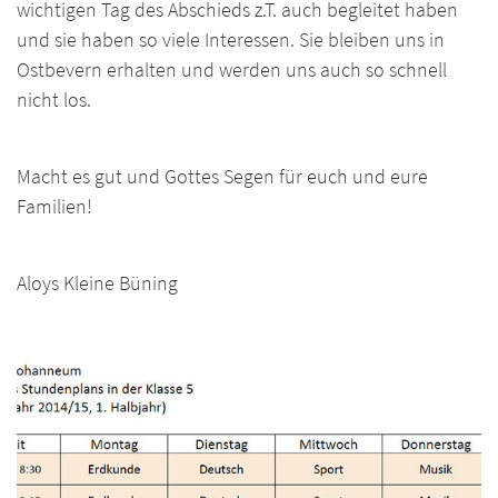
wichtigen Tag des Abschieds z.T. auch begleitet haben
und sie haben so viele Interessen. Sie bleiben uns in
Ostbevern erhalten und werden uns auch so schnell
nicht los.
Macht es gut und Gottes Segen für euch und eure
Familien!
Aloys Kleine Büning