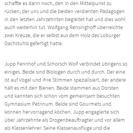
schaffte es dann noch, den in den Mittelpunkt zu
rücken, der uns und die beiden verdienten Pädagogen
in den letzten Jahrzehnten begleitet hat und dies wohl
auch weiterhin tut. Wolfgang Rensinghoff überreichte
zwei Kreuze, die er selbst aus dem Holz des Loburger
Dachstuhls gefertigt hatte.
Jupp Fennhof und Schorsch Wolf verbindet übrigens so
einiges. Beide sind Biologen durch und durch. Der eine
ist auf Vögel und ihre Stimmen spezialisiert, der andere
hält es mit den Bienen. Beide stammen aus Dorsten
und kannten sich schon vom gemeinsam besuchten
Gymnasium Petrinum. Beide sind Gourmets und
können hervorragend kochen. Jupp engagierte sich
über Jahrzehnte als Drogenbeauftragter und vor allem
als Klassenlehrer. Seine Klassenausflüge und die