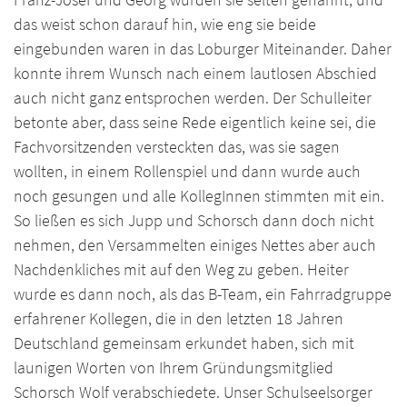
das weist schon darauf hin, wie eng sie beide
eingebunden waren in das Loburger Miteinander. Daher
konnte ihrem Wunsch nach einem lautlosen Abschied
auch nicht ganz entsprochen werden. Der Schulleiter
betonte aber, dass seine Rede eigentlich keine sei, die
Fachvorsitzenden versteckten das, was sie sagen
wollten, in einem Rollenspiel und dann wurde auch
noch gesungen und alle KollegInnen stimmten mit ein.
So ließen es sich Jupp und Schorsch dann doch nicht
nehmen, den Versammelten einiges Nettes aber auch
Nachdenkliches mit auf den Weg zu geben. Heiter
wurde es dann noch, als das B-Team, ein Fahrradgruppe
erfahrener Kollegen, die in den letzten 18 Jahren
Deutschland gemeinsam erkundet haben, sich mit
launigen Worten von Ihrem Gründungsmitglied
Schorsch Wolf verabschiedete. Unser Schulseelsorger