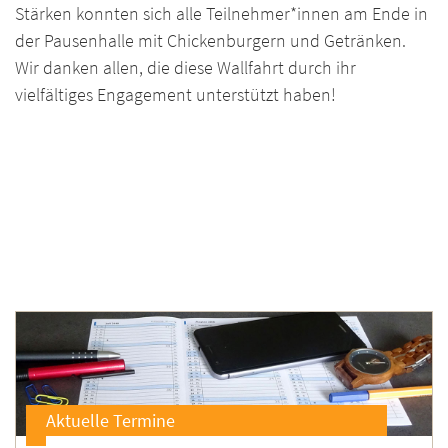
Stärken konnten sich alle Teilnehmer*innen am Ende in
der Pausenhalle mit Chickenburgern und Getränken.
Wir danken allen, die diese Wallfahrt durch ihr
vielfältiges Engagement unterstützt haben!
Aktuelle Termine