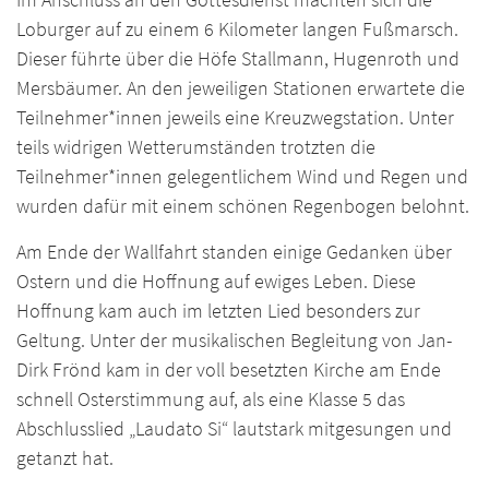
Loburger auf zu einem 6 Kilometer langen Fußmarsch.
Dieser führte über die Höfe Stallmann, Hugenroth und
Mersbäumer. An den jeweiligen Stationen erwartete die
Teilnehmer*innen jeweils eine Kreuzwegstation. Unter
teils widrigen Wetterumständen trotzten die
Teilnehmer*innen gelegentlichem Wind und Regen und
wurden dafür mit einem schönen Regenbogen belohnt.
Am Ende der Wallfahrt standen einige Gedanken über
Ostern und die Hoffnung auf ewiges Leben. Diese
Hoffnung kam auch im letzten Lied besonders zur
Geltung. Unter der musikalischen Begleitung von Jan-
Dirk Frönd kam in der voll besetzten Kirche am Ende
schnell Osterstimmung auf, als eine Klasse 5 das
Abschlusslied „Laudato Si“ lautstark mitgesungen und
getanzt hat.