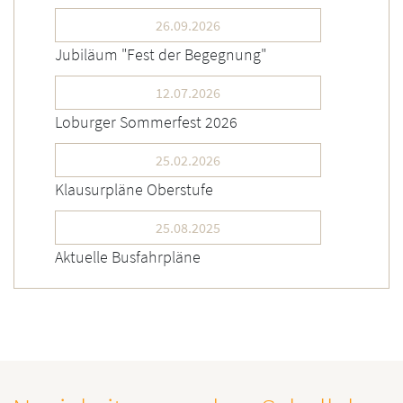
26.09.2026
Jubiläum "Fest der Begegnung"
12.07.2026
Loburger Sommerfest 2026
25.02.2026
Klausurpläne Oberstufe
25.08.2025
Aktuelle Busfahrpläne