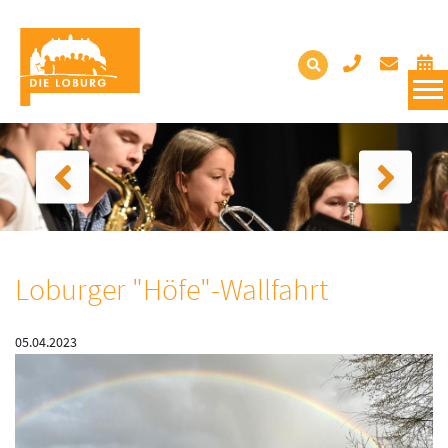
Loburger "Höfe"-Wallfahrt
05.04.2023