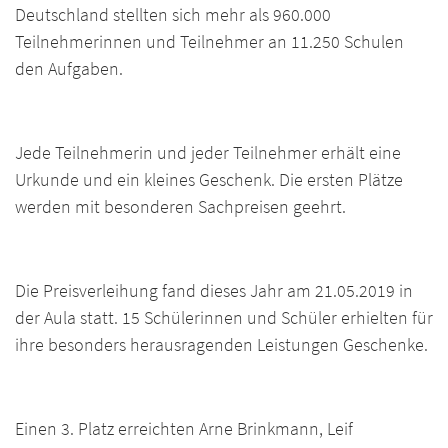
Deutschland stellten sich mehr als 960.000
Teilnehmerinnen und Teilnehmer an 11.250 Schulen
den Aufgaben.
Jede Teilnehmerin und jeder Teilnehmer erhält eine
Urkunde und ein kleines Geschenk. Die ersten Plätze
werden mit besonderen Sachpreisen geehrt.
Die Preisverleihung fand dieses Jahr am 21.05.2019 in
der Aula statt. 15 Schülerinnen und Schüler erhielten für
ihre besonders herausragenden Leistungen Geschenke.
Einen 3. Platz erreichten Arne Brinkmann, Leif