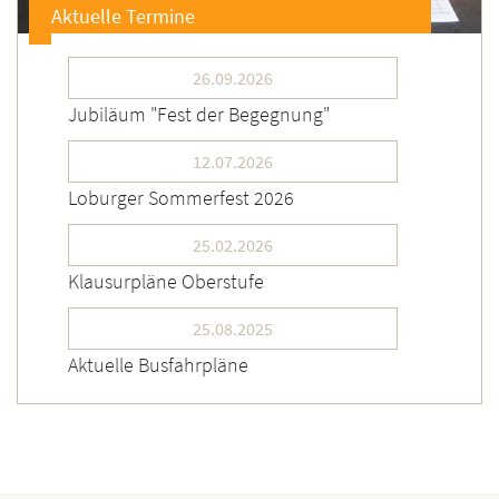
Aktuelle Termine
26.09.2026
Jubiläum "Fest der Begegnung"
12.07.2026
Loburger Sommerfest 2026
25.02.2026
Klausurpläne Oberstufe
25.08.2025
Aktuelle Busfahrpläne