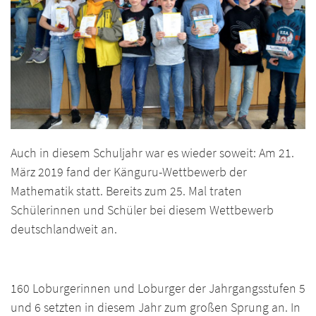
Auch in diesem Schuljahr war es wieder soweit: Am 21.
März 2019 fand der Känguru-Wettbewerb der
Mathematik statt. Bereits zum 25. Mal traten
Schülerinnen und Schüler bei diesem Wettbewerb
deutschlandweit an.
160 Loburgerinnen und Loburger der Jahrgangsstufen 5
und 6 setzten in diesem Jahr zum großen Sprung an. In