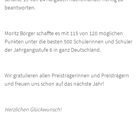
beantworten.
Moritz Börger schaffte es mit 115 von 120 möglichen
Punkten unter die besten 500 Schülerinnen und Schüler
der Jahrgangsstufe 6 in ganz Deutschland.
Wir gratulieren allen Preisträgerinnen und Preisträgern
und freuen uns schon auf das nächste Jahr!
Herzlichen Glückwunsch!