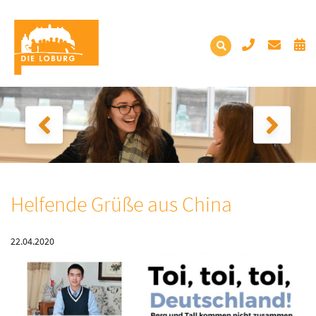
Helfende Grüße aus China
22.04.2020