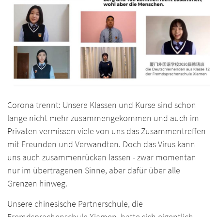
Corona trennt: Unsere Klassen und Kurse sind schon
lange nicht mehr zusammengekommen und auch im
Privaten vermissen viele von uns das Zusammentreffen
mit Freunden und Verwandten. Doch das Virus kann
uns auch zusammenrücken lassen - zwar momentan
nur im übertragenen Sinne, aber dafür über alle
Grenzen hinweg.
Unsere chinesische Partnerschule, die
Fremdsprachenschule Xiamen, hatte sich eigentlich