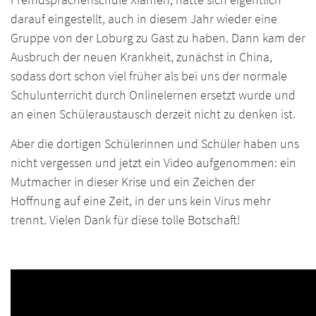
darauf eingestellt, auch in diesem Jahr wieder eine
Gruppe von der Loburg zu Gast zu haben. Dann kam der
Ausbruch der neuen Krankheit, zunächst in China,
sodass dort schon viel früher als bei uns der normale
Schulunterricht durch Onlinelernen ersetzt wurde und
an einen Schüleraustausch derzeit nicht zu denken ist.
Aber die dortigen Schülerinnen und Schüler haben uns
nicht vergessen und jetzt ein Video aufgenommen: ein
Mutmacher in dieser Krise und ein Zeichen der
Hoffnung auf eine Zeit, in der uns kein Virus mehr
trennt. Vielen Dank für diese tolle Botschaft!