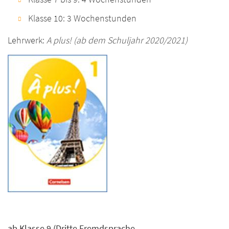
Klasse 10: 3 Wochenstunden
Lehrwerk:
A plus! (ab dem Schuljahr 2020/2021)
ab Klasse 9 (Dritte Fremdsprache,