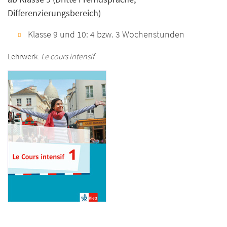
Differenzierungsbereich)
Klasse 9 und 10: 4 bzw. 3 Wochenstunden
Lehrwerk:
Le cours intensif