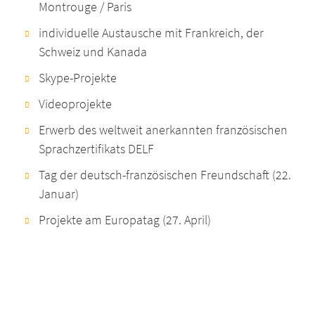
Montrouge / Paris
individuelle Austausche mit Frankreich, der
Schweiz und Kanada
Skype-Projekte
Videoprojekte
Erwerb des weltweit anerkannten französischen
Sprachzertifikats DELF
Tag der deutsch-französischen Freundschaft (22.
Januar)
Projekte am Europatag (27. April)