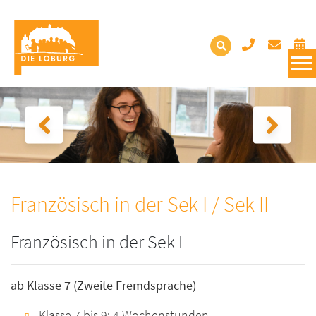
Französisch in der Sek I / Sek II
Französisch in der Sek I
ab Klasse 7 (Zweite Fremdsprache)
Klasse 7 bis 9: 4 Wochenstunden