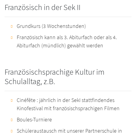
Französisch in der Sek II
Grundkurs (3 Wochenstunden)
Französisch kann als 3. Abiturfach oder als 4.
Abiturfach (mündlich) gewählt werden
Französischsprachige Kultur im
Schulalltag, z.B.
Cinéfête : jährlich in der SekI stattfindendes
Kinofestival mit französischsprachigen Filmen
Boules-Turniere
Schüleraustausch mit unserer Partnerschule in