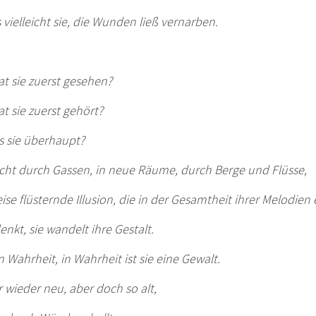
 vielleicht sie, die Wunden ließ vernarben.
t sie zuerst gesehen?
t sie zuerst gehört?
s sie überhaupt?
icht durch Gassen, in neue Räume, durch Berge und Flüsse,
eise flüsternde Illusion, die in der Gesamtheit ihrer Melodien 
nkt, sie wandelt ihre Gestalt.
n Wahrheit, in Wahrheit ist sie eine Gewalt.
wieder neu, aber doch so alt,