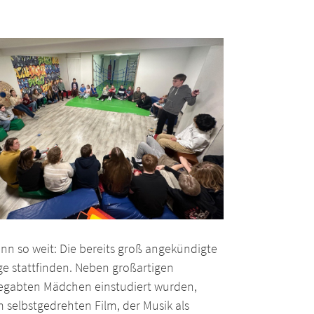
nn so weit: Die bereits groß angekündigte
e stattfinden. Neben großartigen
begabten Mädchen einstudiert wurden,
selbstgedrehten Film, der Musik als