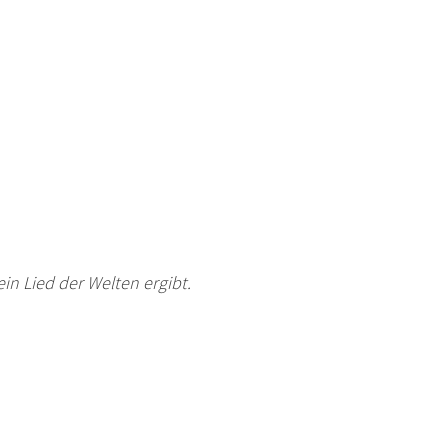
ein Lied der Welten ergibt.