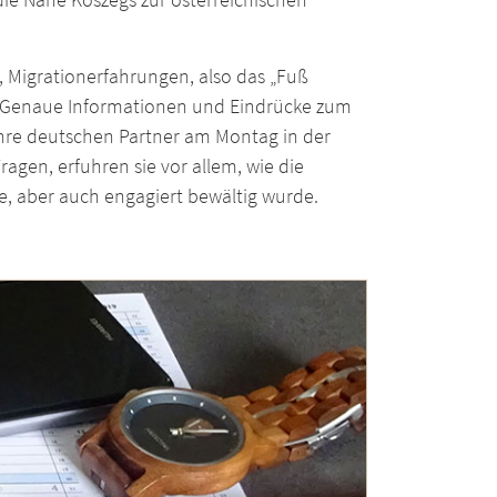
 Migrationerfahrungen, also das „Fuß
n. Genaue Informationen und Eindrücke zum
hre deutschen Partner am Montag in der
agen, erfuhren sie vor allem, wie die
e, aber auch engagiert bewältig wurde.