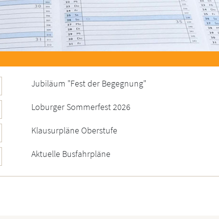
Jubiläum "Fest der Begegnung"
Loburger Sommerfest 2026
Klausurpläne Oberstufe
Aktuelle Busfahrpläne