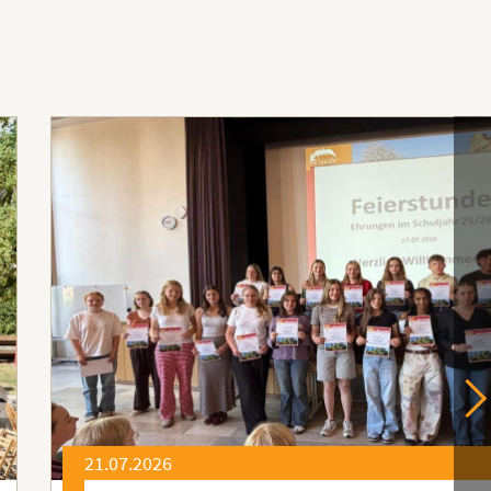
21.07.2026