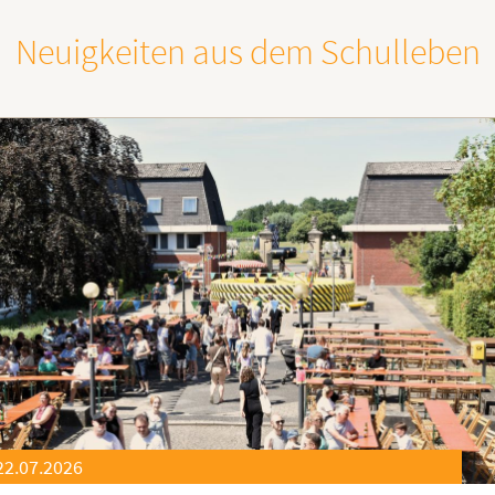
Neuigkeiten aus dem Schulleben
21.07.2026