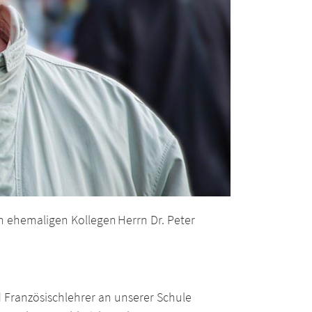
 ehemaligen Kollegen Herrn Dr. Peter
d Französischlehrer an unserer Schule