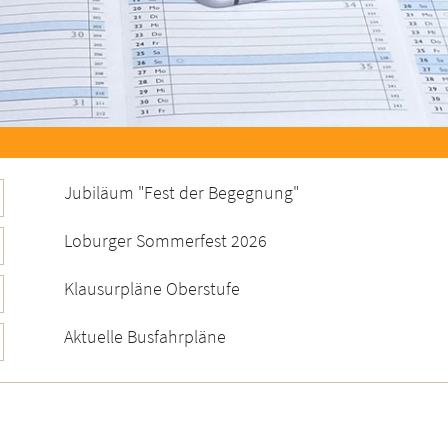
Jubiläum "Fest der Begegnung"
Loburger Sommerfest 2026
Klausurpläne Oberstufe
Aktuelle Busfahrpläne