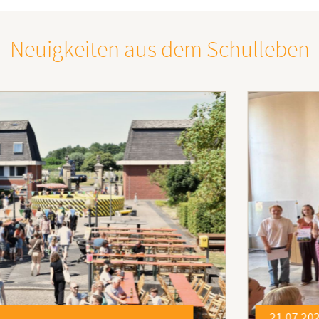
Neuigkeiten aus dem Schulleben
21.07.2026