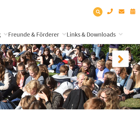
g
Freunde & Förderer
Links & Downloads