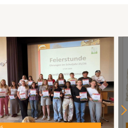
21.07.2026