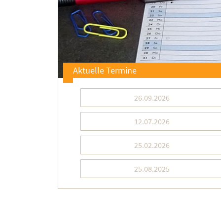
Aktuelle Termine
26.09.2026
12.07.2026
25.02.2026
25.08.2025