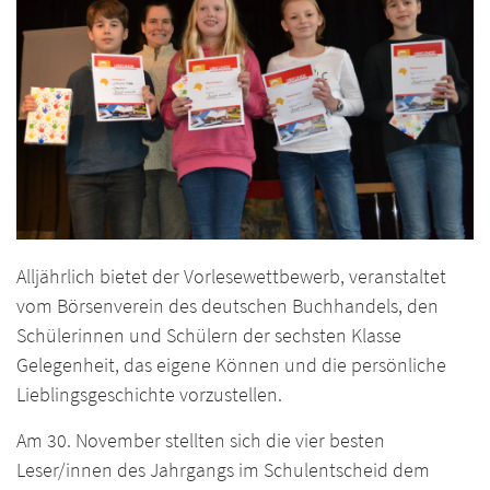
Alljährlich bietet der Vorlesewettbewerb, veranstaltet
vom Börsenverein des deutschen Buchhandels, den
Schülerinnen und Schülern der sechsten Klasse
Gelegenheit, das eigene Können und die persönliche
Lieblingsgeschichte vorzustellen.
Am 30. November stellten sich die vier besten
Leser/innen des Jahrgangs im Schulentscheid dem