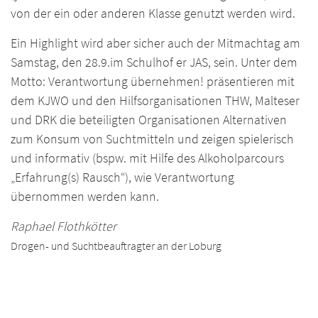
von der ein oder anderen Klasse genutzt werden wird.
Ein Highlight wird aber sicher auch der Mitmachtag am
Samstag, den 28.9.im Schulhof er JAS, sein. Unter dem
Motto: Verantwortung übernehmen! präsentieren mit
dem KJWO und den Hilfsorganisationen THW, Malteser
und DRK die beteiligten Organisationen Alternativen
zum Konsum von Suchtmitteln und zeigen spielerisch
und informativ (bspw. mit Hilfe des Alkoholparcours
„Erfahrung(s) Rausch“), wie Verantwortung
übernommen werden kann.
Raphael Flothkötter
Drogen- und Suchtbeauftragter an der Loburg