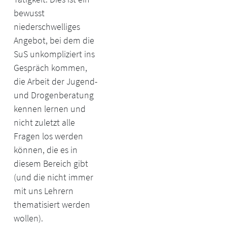
bewusst
niederschwelliges
Angebot, bei dem die
SuS unkompliziert ins
Gespräch kommen,
die Arbeit der Jugend-
und Drogenberatung
kennen lernen und
nicht zuletzt alle
Fragen los werden
können, die es in
diesem Bereich gibt
(und die nicht immer
mit uns Lehrern
thematisiert werden
wollen).