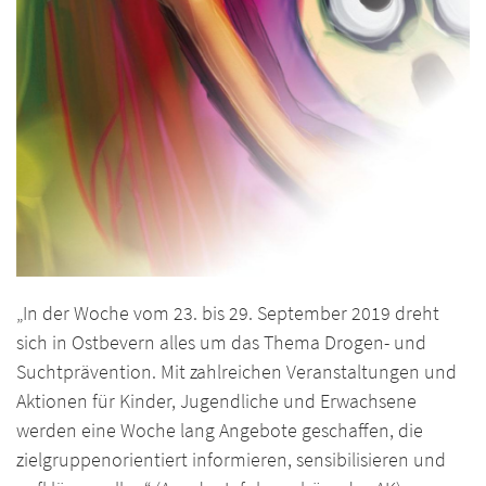
„In der Woche vom 23. bis 29. September 2019 dreht
sich in Ostbevern alles um das Thema Drogen- und
Suchtprävention. Mit zahlreichen Veranstaltungen und
Aktionen für Kinder, Jugendliche und Erwachsene
werden eine Woche lang Angebote geschaffen, die
zielgruppenorientiert informieren, sensibilisieren und