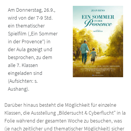
Am Donnerstag, 26.9.,
wird von der 7-9 Std.
ein thematischer
Spielfilm („Ein Sommer
in der Provence“) in
der Aula gezeigt und
besprochen, zu dem
alle 7. Klassen
eingeladen sind
(Aufsichten: s.
Aushang).
Darüber hinaus besteht die Möglichkeit für einzelne
Klassen, die Ausstellung „Bildersucht & Cyberflucht" in la
Folie während der gesamten Woche zu besuchen, was
(je nach zeitlicher und thematischer Möglichkeit) sicher