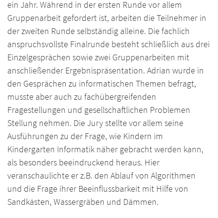
ein Jahr. Während in der ersten Runde vor allem
Gruppenarbeit gefordert ist, arbeiten die Teilnehmer in
der zweiten Runde selbständig alleine. Die fachlich
anspruchsvollste Finalrunde besteht schließlich aus drei
Einzelgesprächen sowie zwei Gruppenarbeiten mit
anschließender Ergebnispräsentation. Adrian wurde in
den Gesprächen zu informatischen Themen befragt,
musste aber auch zu fachübergreifenden
Fragestellungen und gesellschaftlichen Problemen
Stellung nehmen. Die Jury stellte vor allem seine
Ausführungen zu der Frage, wie Kindern im
Kindergarten Informatik näher gebracht werden kann,
als besonders beeindruckend heraus. Hier
veranschaulichte er z.B. den Ablauf von Algorithmen
und die Frage ihrer Beeinflussbarkeit mit Hilfe von
Sandkästen, Wassergräben und Dämmen.