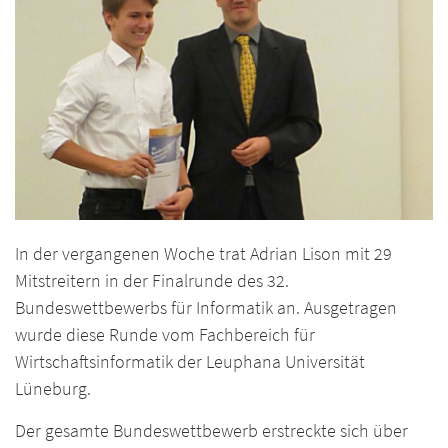
In der vergangenen Woche trat Adrian Lison mit 29
Mitstreitern in der Finalrunde des 32.
Bundeswettbewerbs für Informatik an. Ausgetragen
wurde diese Runde vom Fachbereich für
Wirtschaftsinformatik der Leuphana Universität
Lüneburg.
Der gesamte Bundeswettbewerb erstreckte sich über