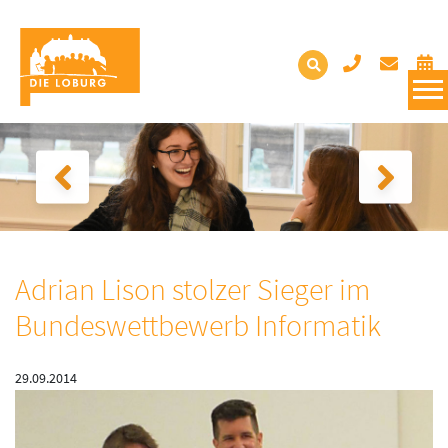
Adrian Lison stolzer Sieger im
Bundeswettbewerb Informatik
29.09.2014