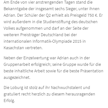
Am Ende von vier anstrengenden Tagen stand die
Bekanntgabe der insgesamt sechs Sieger, unter ihnen
Adrian. Der Schüler der Q2 erhielt als Preisgeld 750 €. Er
wird außerdem in die Studienstiftung des deutschen
Volkes aufgenommen und darf an der Seite der
weiteren Preisträger Deutschland bei der
internationalen Informatik-Olympiade 2015 in
Kasachstan vertreten.
Neben der Einzelwertung war Adrian auch in der
Gruppenarbeit erfolgreich; seine Gruppe wurde für die
beste inhaltliche Arbeit sowie für die beste Präsentation
ausgezeichnet.
Die Loburg ist stolz auf ihr Nachwuchstalent und
gratuliert recht herzlich zu diesem herausragenden
Erfolg.