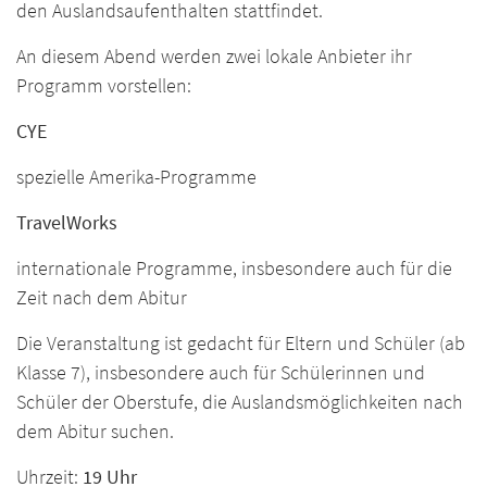
den Auslandsaufenthalten stattfindet.
An diesem Abend werden zwei lokale Anbieter ihr
Programm vorstellen:
CYE
spezielle Amerika-Programme
TravelWorks
internationale Programme, insbesondere auch für die
Zeit nach dem Abitur
Die Veranstaltung ist gedacht für Eltern und Schüler (ab
Klasse 7), insbesondere auch für Schülerinnen und
Schüler der Oberstufe, die Auslandsmöglichkeiten nach
dem Abitur suchen.
Uhrzeit:
19 Uhr