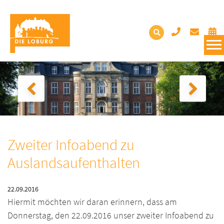
Zweiter Infoabend zu
Auslandsaufenthalten
22.09.2016
Hiermit möchten wir daran erinnern, dass am
Donnerstag, den 22.09.2016 unser zweiter Infoabend zu