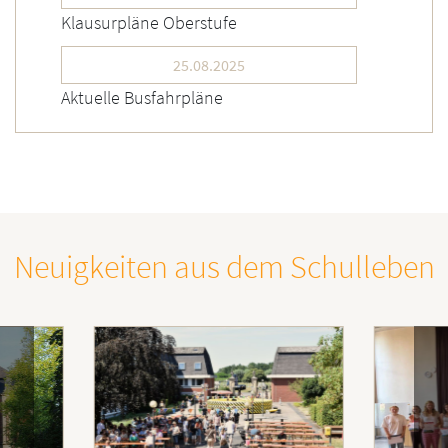
Klausurpläne Oberstufe
25.08.2025
Aktuelle Busfahrpläne
Neuigkeiten aus dem Schulleben