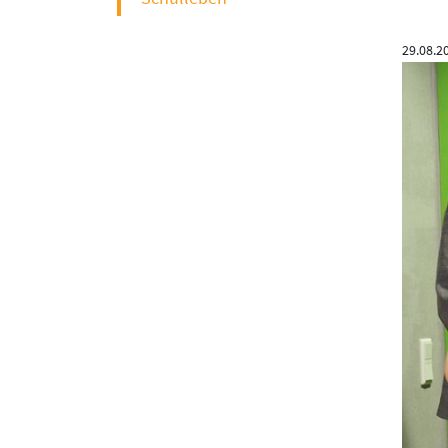
29.08.2