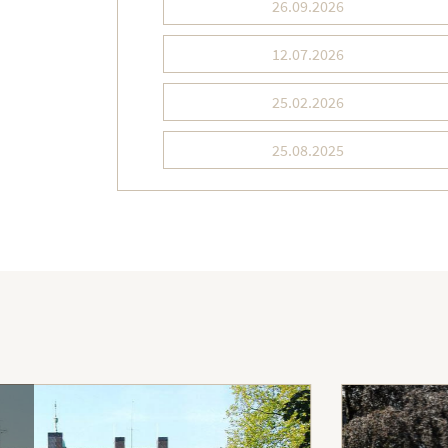
26.09.2026
12.07.2026
25.02.2026
25.08.2025