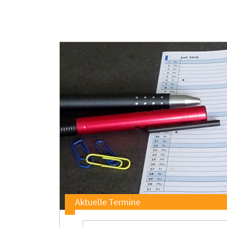
Aktuelle Termine