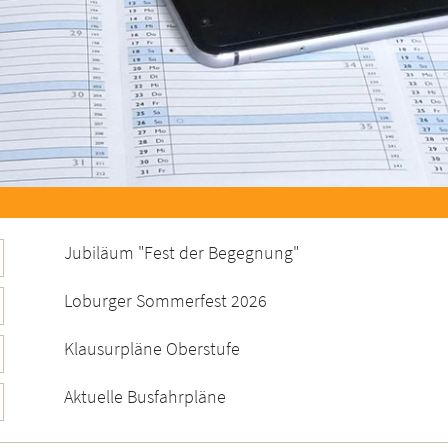
Jubiläum "Fest der Begegnung"
Loburger Sommerfest 2026
Klausurpläne Oberstufe
Aktuelle Busfahrpläne