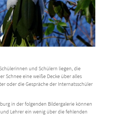
Schülerinnen und Schülern liegen, die
der Schnee eine weiße Decke über alles
er oder die Gespräche der Internatsschüler
burg in der folgenden Bildergalerie können
 und Lehrer ein wenig über die fehlenden