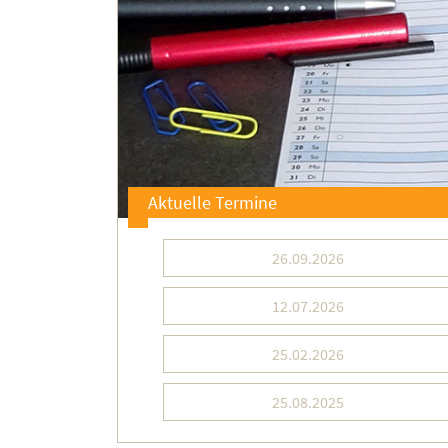
Aktuelle Termine
26.09.2026
12.07.2026
25.02.2026
25.08.2025