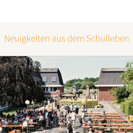
Neuigkeiten aus dem Schulleben