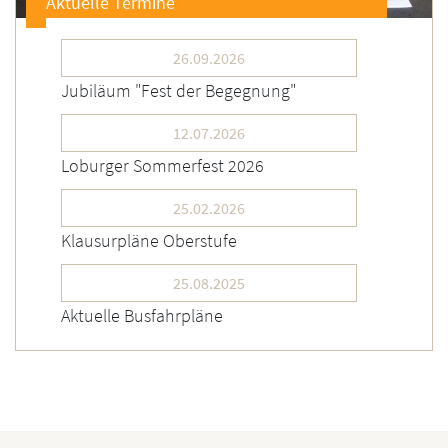
Aktuelle Termine
26.09.2026
Jubiläum "Fest der Begegnung"
12.07.2026
Loburger Sommerfest 2026
25.02.2026
Klausurpläne Oberstufe
25.08.2025
Aktuelle Busfahrpläne