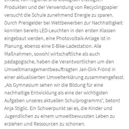
Produkten und der Verwendung von Recyclingpapier
versucht die Schule zunehmend Energie zu sparen.
Durch Preisgelder bei Wettbewerben zur Nachhaltigkeit
konnten bereits LED-Leuchten in den ersten Klassen
eingebaut werden, eine Photovoltaik-Anlage ist in
Planung, ebenso eine E-Bike-Ladestation. Alle
Maßnahmen, sowohl wirtschaftliche als auch
pädagogische, haben die Verantwortlichen um den
Umweltmanagementbeauftragten Jan-Dirk Frönd in
einer aktualisierten Umwelterklärung zusammengefasst.
„Als Gymnasium sehen wir die Bildung für eine
nachhaltige Entwicklung als eine der wichtigsten
Aufgaben unseres aktuellen Schulprogramms“, betont
Anja Stiglic. Ein Schwerpunkt sei es, die Kinder und
Jugendlichen zu einem umweltbewussten Leben zu
erziehen und Ressourcen zu schonen.