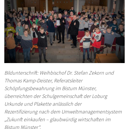
Bildunterschrift: Weihbischof Dr. Stefan Zekorn und
Thomas Kamp-Deister, Referatsleiter
Schöpfungsbewahrung im Bistum Münster,
überreichten der Schulgemeinschaft der Loburg
Urkunde und Plakette anlässlich der
Rezertifizierung nach dem Umweltmanagementsystem
„Zukunft einkaufen – glaubwürdig wirtschaften im
Bistum Münster“.