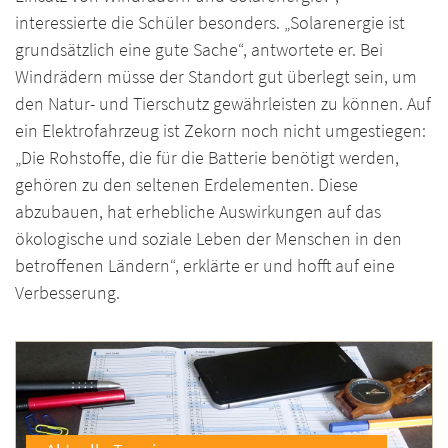
interessierte die Schüler besonders. „Solarenergie ist
grundsätzlich eine gute Sache“, antwortete er. Bei
Windrädern müsse der Standort gut überlegt sein, um
den Natur- und Tierschutz gewährleisten zu können. Auf
ein Elektrofahrzeug ist Zekorn noch nicht umgestiegen:
„Die Rohstoffe, die für die Batterie benötigt werden,
gehören zu den seltenen Erdelementen. Diese
abzubauen, hat erhebliche Auswirkungen auf das
ökologische und soziale Leben der Menschen in den
betroffenen Ländern“, erklärte er und hofft auf eine
Verbesserung.