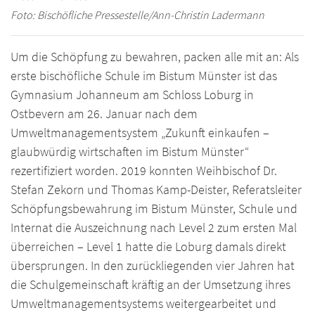
Foto: Bischöfliche Pressestelle/Ann-Christin Ladermann
Um die Schöpfung zu bewahren, packen alle mit an: Als
erste bischöfliche Schule im Bistum Münster ist das
Gymnasium Johanneum am Schloss Loburg in
Ostbevern am 26. Januar nach dem
Umweltmanagementsystem „Zukunft einkaufen –
glaubwürdig wirtschaften im Bistum Münster“
rezertifiziert worden. 2019 konnten Weihbischof Dr.
Stefan Zekorn und Thomas Kamp-Deister, Referatsleiter
Schöpfungsbewahrung im Bistum Münster, Schule und
Internat die Auszeichnung nach Level 2 zum ersten Mal
überreichen – Level 1 hatte die Loburg damals direkt
übersprungen. In den zurückliegenden vier Jahren hat
die Schulgemeinschaft kräftig an der Umsetzung ihres
Umweltmanagementsystems weitergearbeitet und