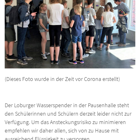
(Dieses Foto wurde in der Zeit vor Corona erstellt)
Der Loburger Wasserspender in der Pausenhalle steht
den Schülerinnen und Schülern derzeit leider nicht zur
Verfügung. Um das Ansteckungsrisiko zu minimieren
empfehlen wir daher allen, sich von zu Hause mit
ausreichend Flüssigkeit zu versorgen.