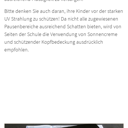
Bitte denken Sie auch daran, ihre Kinder vor der starken
UV Strahlung zu schützen! Da nicht alle zugewiesenen
Pausenbereiche ausreichend Schatten bieten, wird von
Seiten der Schule die Verwendung von Sonnencreme
und schützender Kopfbedeckung ausdrücklich
empfohlen.