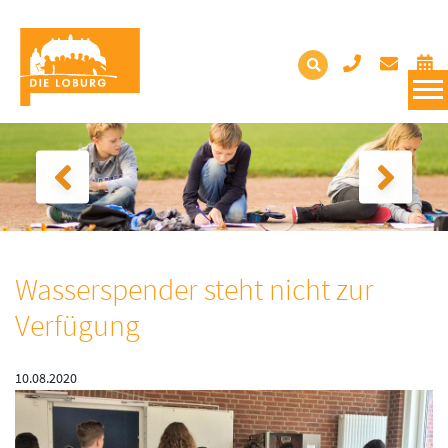
Wasserspender steht nicht zur
Verfügung
10.08.2020