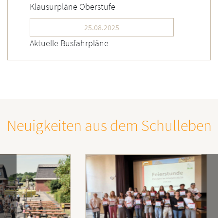
Klausurpläne Oberstufe
25.08.2025
Aktuelle Busfahrpläne
Neuigkeiten aus dem Schulleben