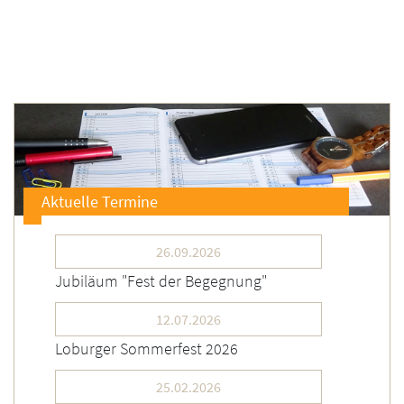
Aktuelle Termine
26.09.2026
Jubiläum "Fest der Begegnung"
12.07.2026
Loburger Sommerfest 2026
25.02.2026