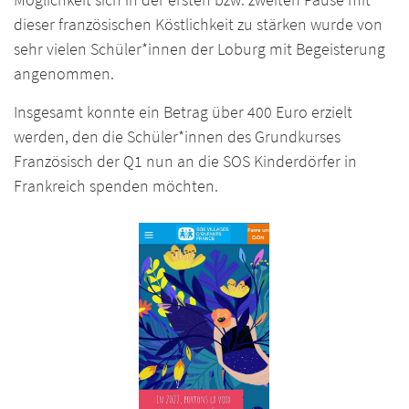
dieser französischen Köstlichkeit zu stärken wurde von
sehr vielen Schüler*innen der Loburg mit Begeisterung
angenommen.
Insgesamt konnte ein Betrag über 400 Euro erzielt
werden, den die Schüler*innen des Grundkurses
Französisch der Q1 nun an die SOS Kinderdörfer in
Frankreich spenden möchten.