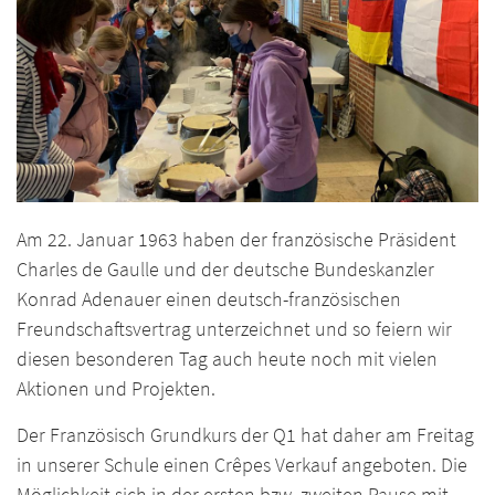
Am 22. Januar 1963 haben der französische Präsident
Charles de Gaulle und der deutsche Bundeskanzler
Konrad Adenauer einen deutsch-französischen
Freundschaftsvertrag unterzeichnet und so feiern wir
diesen besonderen Tag auch heute noch mit vielen
Aktionen und Projekten.
Der Französisch Grundkurs der Q1 hat daher am Freitag
in unserer Schule einen Crêpes Verkauf angeboten. Die
Möglichkeit sich in der ersten bzw. zweiten Pause mit