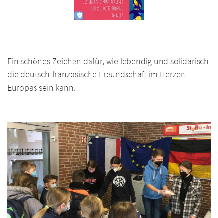
Ein schönes Zeichen dafür, wie lebendig und solidarisch
die deutsch-französische Freundschaft im Herzen
Europas sein kann.