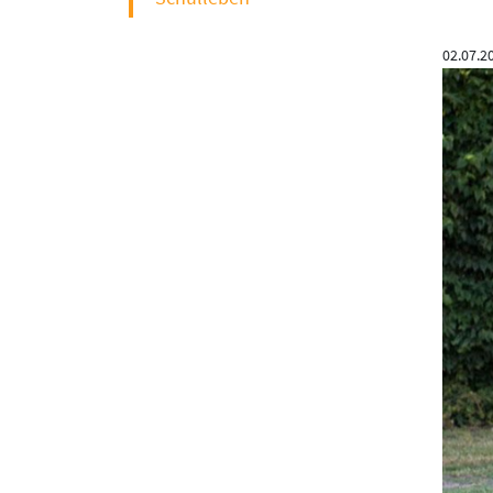
02.07.2