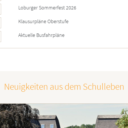
Loburger Sommerfest 2026
Klausurpläne Oberstufe
Aktuelle Busfahrpläne
Neuigkeiten aus dem Schulleben