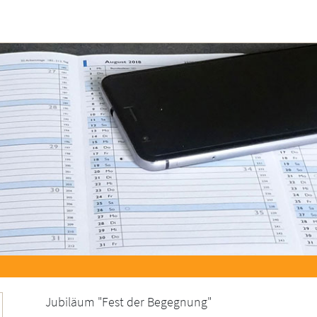
Jubiläum "Fest der Begegnung"