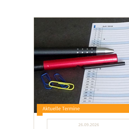
Aktuelle Termine
26.09.2026