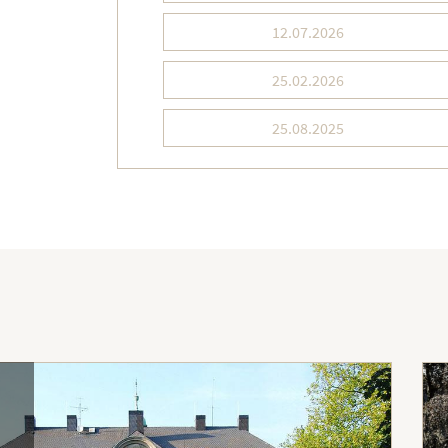
12.07.2026
25.02.2026
25.08.2025