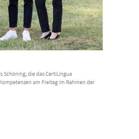
s Schöning, die das CertiLingua
le Kompetenzen am Freitag im Rahmen der