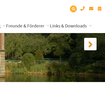
g
Freunde & Förderer
Links & Downloads