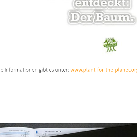
e Informationen gibt es unter:
www.plant-for-the-planet.or