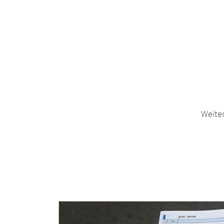
Weiter