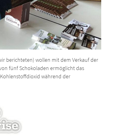
wir berichteten) wollen mit dem Verkauf der
 von fünf Schokoladen ermöglicht das
Kohlenstoffdioxid während der