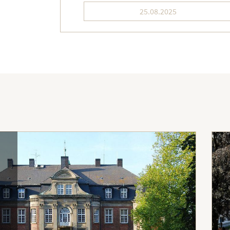
25.08.2025