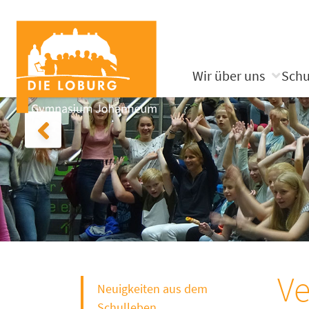
Wir über uns
Schu
Ve
Neuigkeiten aus dem
Schulleben