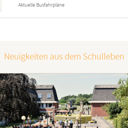
Aktuelle Busfahrpläne
Neuigkeiten aus dem Schulleben