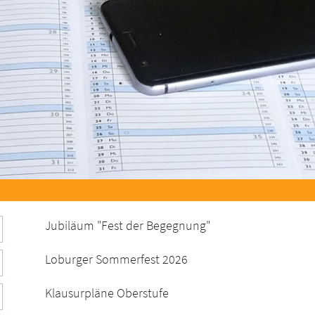
Jubiläum "Fest der Begegnung"
Loburger Sommerfest 2026
Klausurpläne Oberstufe