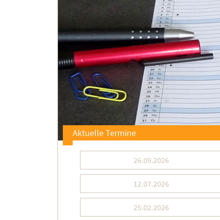
Aktuelle Termine
26.09.2026
12.07.2026
25.02.2026