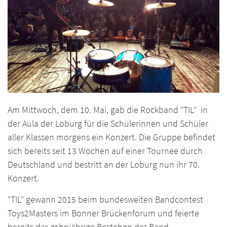
Am Mittwoch, dem 10. Mai, gab die Rockband
“TIL“
in
der Aula der Loburg für die Schülerinnen und Schüler
aller Klassen morgens ein Konzert.
Die Gruppe befindet
sich bereits seit 13 Wochen auf einer Tournee durch
Deutschland und bestritt an der Loburg nun ihr 70.
Konzert.
“TIL“ gewann 2015 beim bundesweiten Bandcontest
Toys2Masters im Bonner Brückenforum und feierte
bereits das zehnjährige Bestehen der Band.