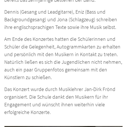
Dennis (Gesang und Leadgitarre), Eniz (Bass und
Backgroundgesang) und Jona (Schlagzeug) schreiben
ihre englischsprachigen Texte sowie ihre Musik selbst.
Am Ende des Konzertes hatten die Schülerinnen und
Schüler die Gelegenheit, Autogrammkarten zu erhalten
und persönlich mit den Musikern in Kontakt zu treten.
Natürlich ließen es sich die Jugendlichen nicht nehmen,
auch ein paar Gruppenfotos gemeinsam mit den
Künstlern zu schießen.
Das Konzert wurde durch Musiklehrer Jan-Dirk Frönd
organisiert. Die Schule dankt den Musikern für ihr
Engagement und wünscht ihnen weiterhin viele
erfolgreiche Konzerte.