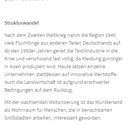
Strukturwandel
Nach dem Zweiten Weltkrieg nahm die Region 1945
viele Flüchtlinge aus anderen Teilen Deutschlands
auf.
Ab den 1950er-Jahren geriet die Textilindustrie in die
Krise und verschwand fast völlig, da Kleidung günstiger
in Asien produziert wird. Heute setzen einzelne
Unternehmen stattdessen auf innovative Wertstoffe.
Auch die Landwirtschaft ist aufgrund erschwerter
Bedingungen auf dem Rückzug.
Mit der wachsenden Motorisierung ist das Münsterland
als Wohnraum für Menschen, die in benachbarten
Großstädten arbeiten, interessant geworden.