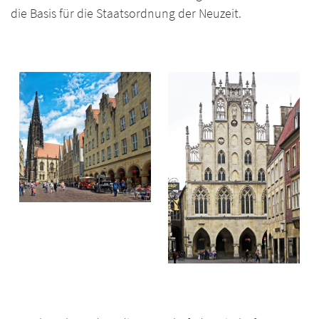
die Basis für die Staatsordnung der Neuzeit.