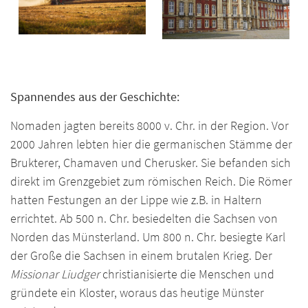
Spannendes aus der Geschichte:
Nomaden jagten bereits 8000 v. Chr. in der Region. Vor
2000 Jahren lebten hier die germanischen Stämme der
Brukterer, Chamaven und Cherusker. Sie befanden sich
direkt im Grenzgebiet zum römischen Reich. Die Römer
hatten Festungen an der Lippe wie z.B. in Haltern
errichtet. Ab 500 n. Chr. besiedelten die Sachsen von
Norden das Münsterland. Um 800 n. Chr. besiegte Karl
der Große die Sachsen in einem brutalen Krieg. Der
Missionar Liudger
christianisierte die Menschen und
gründete ein Kloster, woraus das heutige Münster