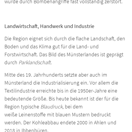
wurde durch Bombenangriffe fast vollständig zerstört.
Landwirtschaft, Handwerk und Industrie
Die Region eignet sich durch die flache Landschaft, den
Boden und das Klima gut für die Land- und
Forstwirtschaft. Das Bild des Münsterlandes ist geprägt
durch
Parklandschaft
.
Mitte des 19. Jahrhunderts setzte aber auch im
Münsterland die Industrialisierung ein. Vor allem die
Textilindustrie erreichte bis in die 1950er-Jahre eine
bedeutende Größe. Bis heute bekannt ist der für die
Region typische
Blaudruck
, bei dem
weiße Leinenstoffe mit blauen Mustern bedruckt
werden. Der Kohleabbau endete 2000 in Ahlen und
2018 in Ibbenbüren.