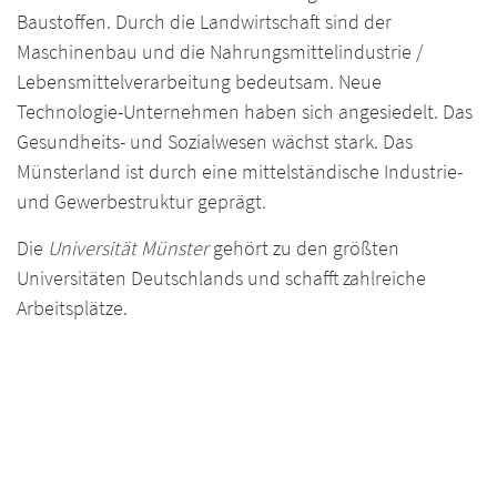
Baustoffen. Durch die Landwirtschaft sind der
Maschinenbau und die Nahrungsmittelindustrie /
Lebensmittelverarbeitung bedeutsam. Neue
Technologie-Unternehmen haben sich angesiedelt. Das
Gesundheits- und Sozialwesen wächst stark. Das
Münsterland ist durch eine mittelständische Industrie-
und Gewerbestruktur geprägt.
Die
Universität Münster
gehört zu den größten
Universitäten Deutschlands und schafft zahlreiche
Arbeitsplätze.