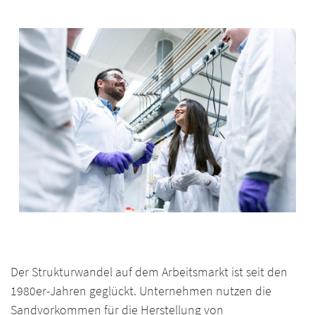
Der Strukturwandel auf dem Arbeitsmarkt ist seit den
1980er-Jahren geglückt. Unternehmen nutzen die
Sandvorkommen für die Herstellung von