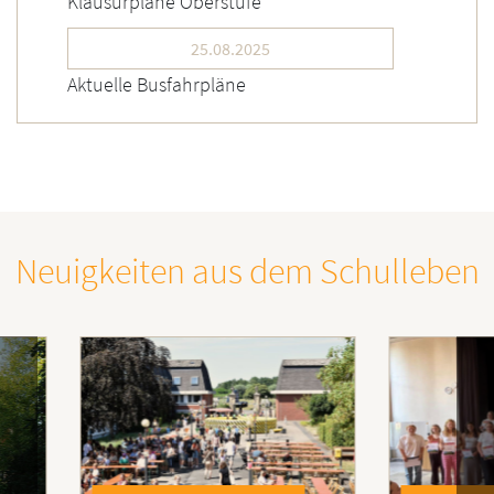
Klausurpläne Oberstufe
25.08.2025
Aktuelle Busfahrpläne
Neuigkeiten aus dem Schulleben