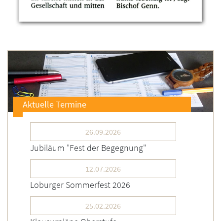
Aktuelle Termine
26.09.2026
Jubiläum "Fest der Begegnung"
12.07.2026
Loburger Sommerfest 2026
25.02.2026