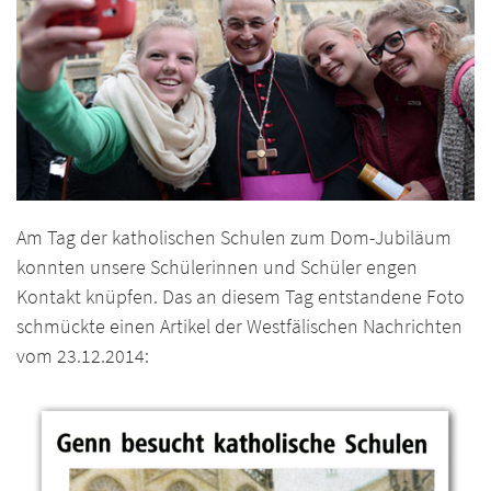
Am Tag der katholischen Schulen zum Dom-Jubiläum
konnten unsere Schülerinnen und Schüler engen
Kontakt knüpfen. Das an diesem Tag entstandene Foto
schmückte einen Artikel der Westfälischen Nachrichten
vom 23.12.2014: