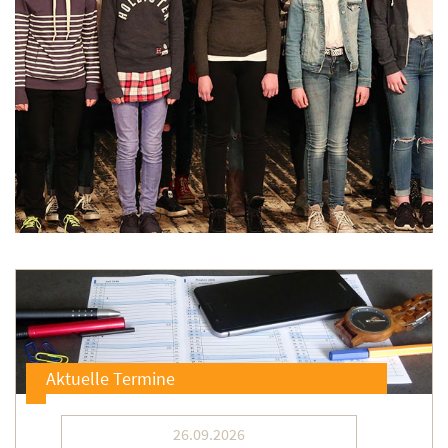
Aktuelle Termine
26.09.2026