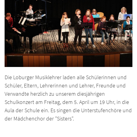
Die Loburger Musiklehrer laden alle Schülerinnen und
Schüler, Eltern, Lehrerinnen und Lehrer, Freunde und
Verwandte herzlich zu unserem diesjährigen
Schulkonzert am Freitag, dem 5. April um 19 Uhr, in die
Aula der Schule ein. Es singen die Unterstufenchöre und
der Mädchenchor der "Sisters".