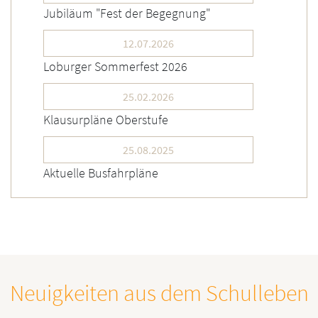
Jubiläum "Fest der Begegnung"
12.07.2026
Loburger Sommerfest 2026
25.02.2026
Klausurpläne Oberstufe
25.08.2025
Aktuelle Busfahrpläne
Neuigkeiten aus dem Schulleben