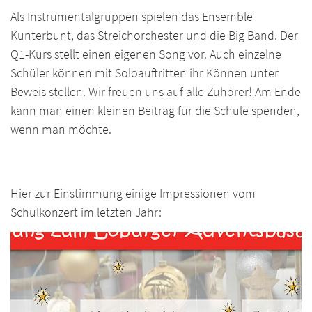
Als Instrumentalgruppen spielen das Ensemble
Kunterbunt, das Streichorchester und die Big Band. Der
Q1-Kurs stellt einen eigenen Song vor. Auch einzelne
Schüler können mit Soloauftritten ihr Können unter
Beweis stellen. Wir freuen uns auf alle Zuhörer! Am Ende
kann man einen kleinen Beitrag für die Schule spenden,
wenn man möchte.
Hier zur Einstimmung einige Impressionen vom
Schulkonzert im letzten Jahr: