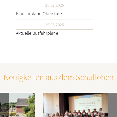
25.02.2026
Klausurpläne Oberstufe
25.08.2025
Aktuelle Busfahrpläne
Neuigkeiten aus dem Schulleben