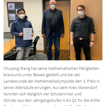
Chuyang Wang hat seine mathematischen Fähigkeiten
bravourös unter Beweis gestellt und bei der
Landesrunde der Mathematikolympiade den 3. Preis in
seiner Altersstufe errungen. Aus dem Kreis Warendorf
konnten sich lediglich vier Schülerinnen und
Schüler aus den Jahrgangsstufen 5 bis Q1 für die dritte