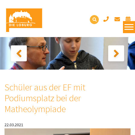
Schüler aus der EF mit
Podiumsplatz bei der
Matheolympiade
22.03.2021