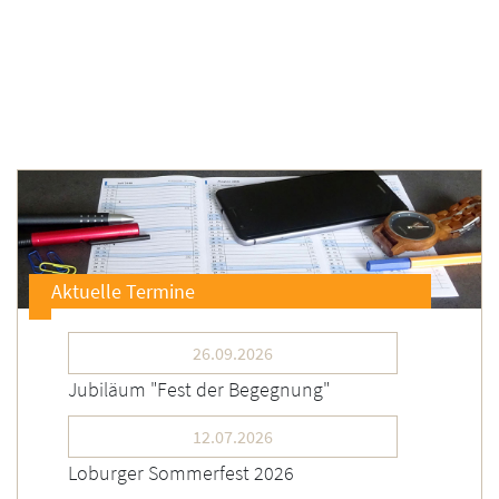
Aktuelle Termine
26.09.2026
Jubiläum "Fest der Begegnung"
12.07.2026
Loburger Sommerfest 2026