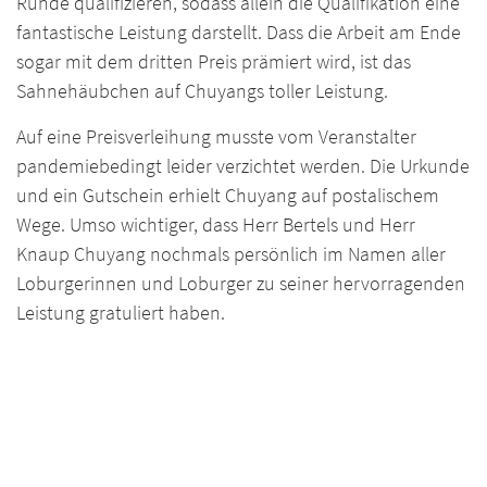
Runde qualifizieren, sodass allein die Qualifikation eine
fantastische Leistung darstellt. Dass die Arbeit am Ende
sogar mit dem dritten Preis prämiert wird, ist das
Sahnehäubchen auf Chuyangs toller Leistung.
Auf eine Preisverleihung musste vom Veranstalter
pandemiebedingt leider verzichtet werden. Die Urkunde
und ein Gutschein erhielt Chuyang auf postalischem
Wege. Umso wichtiger, dass Herr Bertels und Herr
Knaup Chuyang nochmals persönlich im Namen aller
Loburgerinnen und Loburger zu seiner hervorragenden
Leistung gratuliert haben.