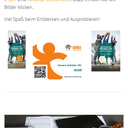
Bilder klicken.
Viel Spaß beim Entdecken und Ausprobieren!