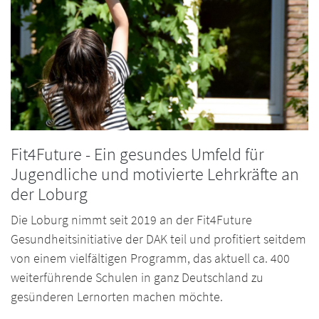
Fit4Future - Ein gesundes Umfeld für
Jugendliche und motivierte Lehrkräfte an
der Loburg
Die Loburg nimmt seit 2019 an der Fit4Future
Gesundheitsinitiative der DAK teil und profitiert seitdem
von einem vielfältigen Programm, das aktuell ca. 400
weiterführende Schulen in ganz Deutschland zu
gesünderen Lernorten machen möchte.