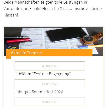
Beide Mannschaften zeigten tolle Leistungen in
Vorrunde und Finale! Herzliche Glückwünsche an beide
Klassen!
Aktuelle Termine
26.09.2026
Jubiläum "Fest der Begegnung"
12.07.2026
Loburger Sommerfest 2026
25.02.2026