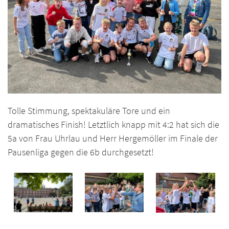
Tolle Stimmung, spektakuläre Tore und ein
dramatisches Finish! Letztlich knapp mit 4:2 hat sich die
5a von Frau Uhrlau und Herr Hergemöller im Finale der
Pausenliga gegen die 6b durchgesetzt!