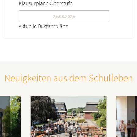
Klausurpläne Oberstufe
25.08.2025
Aktuelle Busfahrpläne
Neuigkeiten aus dem Schulleben