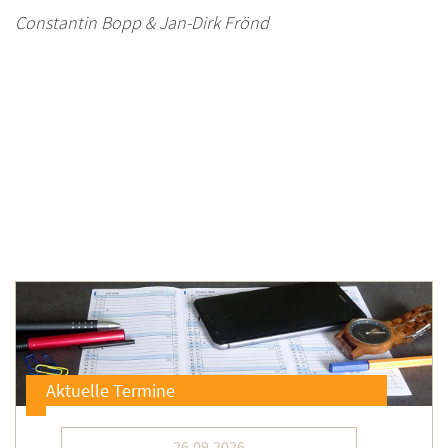
Constantin Bopp & Jan-Dirk Frönd
Aktuelle Termine
26.09.2026