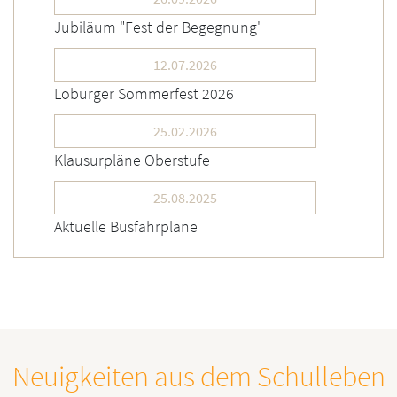
Jubiläum "Fest der Begegnung"
12.07.2026
Loburger Sommerfest 2026
25.02.2026
Klausurpläne Oberstufe
25.08.2025
Aktuelle Busfahrpläne
Neuigkeiten aus dem Schulleben