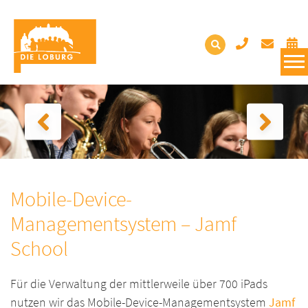
Mobile-Device-
Managementsystem – Jamf
School
Für die Verwaltung der mittlerweile über 700 iPads
nutzen wir das Mobile-Device-Managementsystem
Jamf