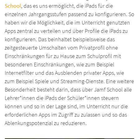
School
, das es uns ermöglicht, die iPads für die
einzelnen Jahrgangsstufen passend zu konfigurieren. So
haben wir die Möglichkeit, die im Unterricht genutzten
Apps zentral zu verteilen und über Profile die iPads zu
konfigurieren. Das beinhaltet beispielsweise das
zeitgesteuerte Umschalten vom Privatprofil ohne
Einschränkungen für zu Hause zum Schulprofil mit
besonderen Einschränkungen, wie zum Beispiel
Internetfilter und das Ausblenden privater Apps, wie
zum Beispiel Spiele und Streaming-Dienste. Eine weitere
Besonderheit besteht darin, dass über Jamf School alle
Lehrer*innen die iPads der Schüler*innen steuern
können und so in der Lage sind, im Unterricht nur die
erforderlichen Apps im Zugriff zu zulassen und so das
Ablenkungspotenzial zu reduzieren.