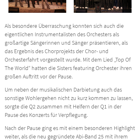
Als besondere Überraschung konnten sich auch die
eigentlichen Instrumentalisten des Orchesters als
großartige Sängerinnen und Sänger präsentieren, als
das Ergebnis des Chorprojekts der Chor- und
Orchesterfahrt vorgestellt wurde. Mit dem Lied „Top Of
The World“ hatten die Sisters featuring Orchester ihren
großen Auftritt vor der Pause.
Um neben der musikalischen Darbietung auch das
sonstige Wohlergehen nicht zu kurz kommen zu lassen,
sorgte die Q2 zusammen mit Helfern der Q1 in der
Pause des Konzerts für Verpflegung.
Nach der Pause ging es mit einem besonderen Highlight
weiter, als die neu gegründete Abi-Band 25 mit ihrem