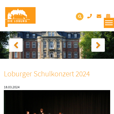
Loburger Schulkonzert 2024
18.03.2024