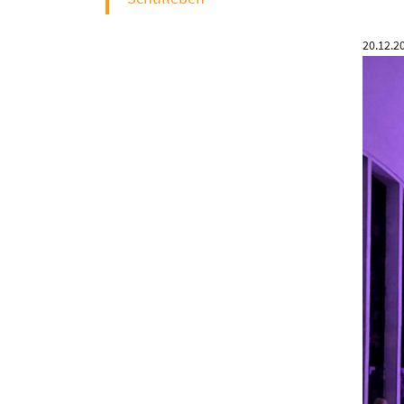
20.12.2