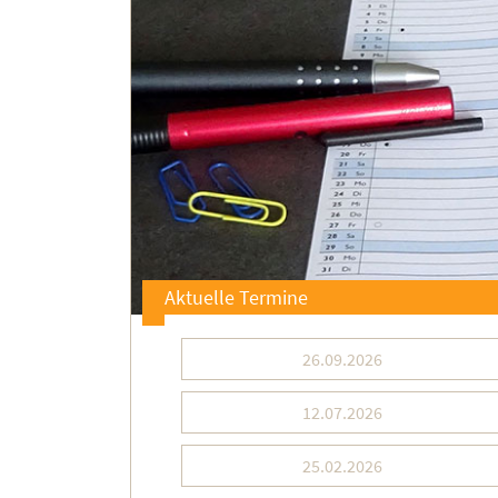
Aktuelle Termine
26.09.2026
12.07.2026
25.02.2026