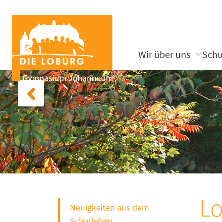
Wir über uns
Schu
Lo
Neuigkeiten aus dem
Schulleben