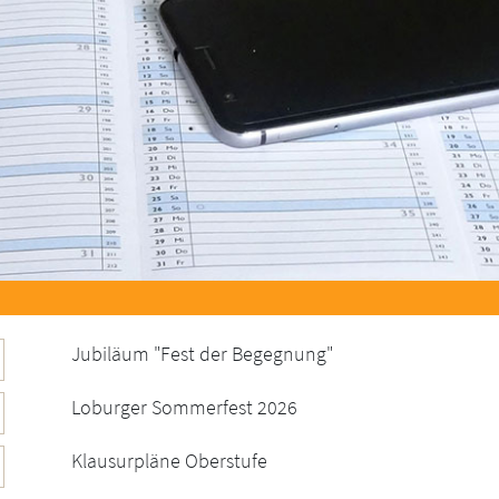
Jubiläum "Fest der Begegnung"
Loburger Sommerfest 2026
Klausurpläne Oberstufe