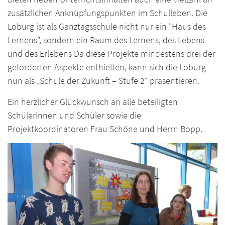
zusätzlichen Anknüpfungspunkten im Schulleben. Die
Loburg ist als Ganztagsschule nicht nur ein "Haus des
Lernens", sondern ein Raum des Lernens, des Lebens
und des Erlebens Da diese Projekte mindestens drei der
geforderten Aspekte enthielten, kann sich die Loburg
nun als „Schule der Zukunft – Stufe 2“ präsentieren.
Ein herzlicher Glückwunsch an alle beteiligten
Schülerinnen und Schüler sowie die
Projektkoordinatoren Frau Schöne und Herrn Bopp.