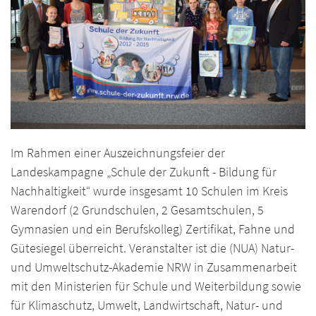
Im Rahmen einer Auszeichnungsfeier der
Landeskampagne „Schule der Zukunft - Bildung für
Nachhaltigkeit“ wurde insgesamt 10 Schulen im Kreis
Warendorf (2 Grundschulen, 2 Gesamtschulen, 5
Gymnasien und ein Berufskolleg) Zertifikat, Fahne und
Gütesiegel überreicht. Veranstalter ist die (NUA) Natur-
und Umweltschutz-Akademie NRW in Zusammenarbeit
mit den Ministerien für Schule und Weiterbildung sowie
für Klimaschutz, Umwelt, Landwirtschaft, Natur- und