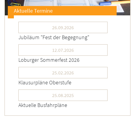
Aktuelle Termine
26.09.2026
Jubiläum "Fest der Begegnung"
12.07.2026
Loburger Sommerfest 2026
25.02.2026
Klausurpläne Oberstufe
25.08.2025
Aktuelle Busfahrpläne