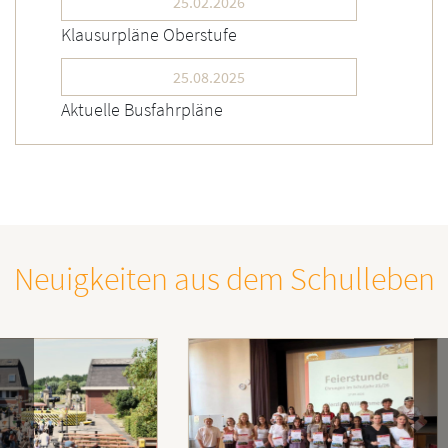
25.02.2026
Klausurpläne Oberstufe
25.08.2025
Aktuelle Busfahrpläne
Neuigkeiten aus dem Schulleben