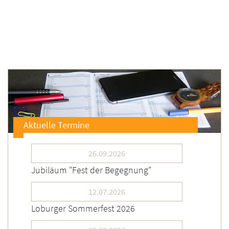
Aktuelle Termine
26.09.2026
Jubiläum "Fest der Begegnung"
12.07.2026
Loburger Sommerfest 2026