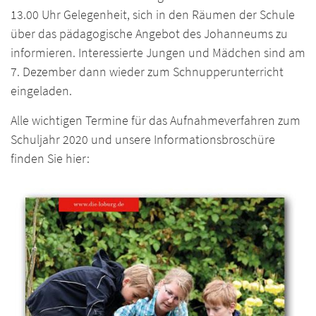
13.00 Uhr Gelegenheit, sich in den Räumen der Schule
über das pädagogische Angebot des Johanneums zu
informieren. Interessierte Jungen und Mädchen sind am
7. Dezember dann wieder zum Schnupperunterricht
eingeladen.
Alle wichtigen Termine für das Aufnahmeverfahren zum
Schuljahr 2020 und unsere Informationsbroschüre
finden Sie hier: