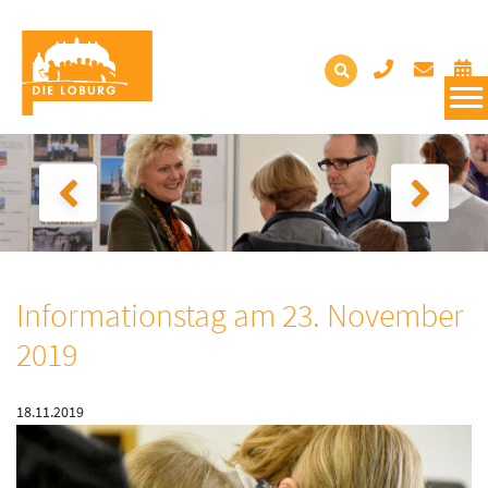
Informationstag am 23. November
2019
18.11.2019