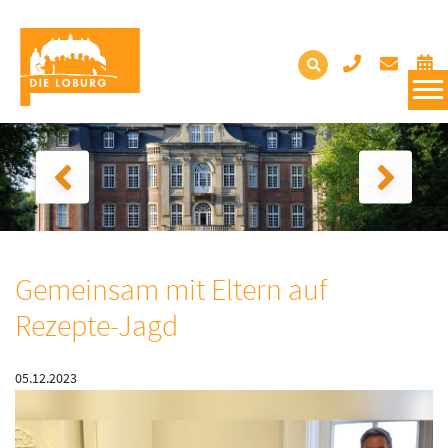
Gemeinsam mit Eltern auf
Rezepte-Jagd
05.12.2023