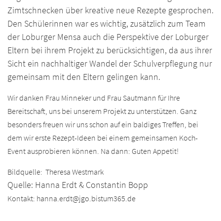
Zimtschnecken über kreative neue Rezepte gesprochen.
Den Schülerinnen war es wichtig, zusätzlich zum Team
der Loburger Mensa auch die Perspektive der Loburger
Eltern bei ihrem Projekt zu berücksichtigen, da aus ihrer
Sicht ein nachhaltiger Wandel der Schulverpflegung nur
gemeinsam mit den Eltern gelingen kann.
Wir danken Frau Minneker und Frau Sautmann für Ihre
Bereitschaft, uns bei unserem Projekt zu unterstützen. Ganz
besonders freuen wir uns schon auf ein baldiges Treffen, bei
dem wir erste Rezept-Ideen bei einem gemeinsamen Koch-
Event ausprobieren können. Na dann: Guten Appetit!
Bildquelle: Theresa Westmark
Quelle: Hanna Erdt & Constantin Bopp
Kontakt:
hanna.erdt@jgo.bistum365.de