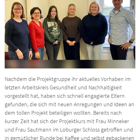
Nachdem die Projektgruppe ihr aktuelles Vorhaben im
letzten Arbeitskreis Gesundheit und Nachhaltigkeit
vorgestellt hat, haben sich schnell engagierte Eltern
gefunden, die sich mit neuen Anregungen und Ideen an
dem tollen Projekt beteiligen wollten. Bereits nach
kurzer Zeit hat sich der Projektkurs mit Frau Minneker
und Frau Sautmann im Loburger Schloss getroffen und
in gemütlicher Runde bei Kaffee und selbst gebackenen