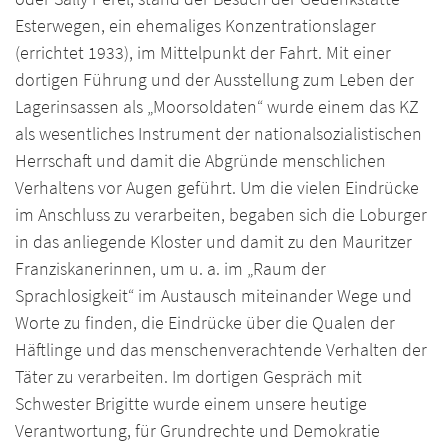
Esterwegen, ein ehemaliges Konzentrationslager
(errichtet 1933), im Mittelpunkt der Fahrt. Mit einer
dortigen Führung und der Ausstellung zum Leben der
Lagerinsassen als
„Moorsoldaten“
wurde einem das KZ
als wesentliches Instrument der nationalsozialistischen
Herrschaft und damit die Abgründe menschlichen
Verhaltens vor Augen geführt. Um die vielen Eindrücke
im Anschluss zu verarbeiten, begaben sich die Loburger
in das anliegende Kloster und damit zu den Mauritzer
Franziskanerinnen, um u. a. im
„Raum der
Sprachlosigkeit
“ im Austausch miteinander Wege und
Worte zu finden, die Eindrücke über die Qualen der
Häftlinge und das menschenverachtende Verhalten der
Täter zu verarbeiten. Im dortigen Gespräch mit
Schwester Brigitte wurde einem unsere heutige
Verantwortung, für Grundrechte und Demokratie