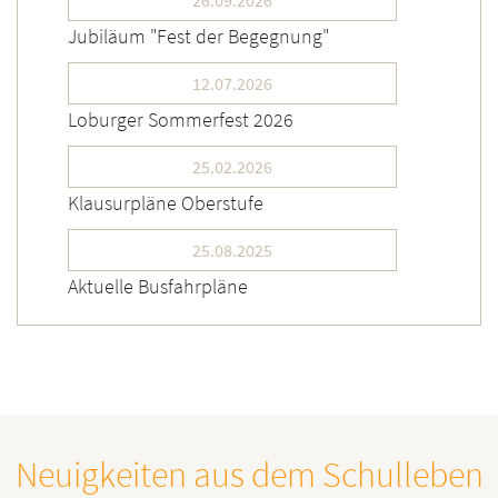
26.09.2026
Jubiläum "Fest der Begegnung"
12.07.2026
Loburger Sommerfest 2026
25.02.2026
Klausurpläne Oberstufe
25.08.2025
Aktuelle Busfahrpläne
Neuigkeiten aus dem Schulleben