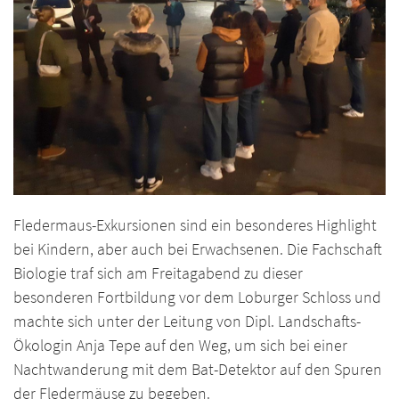
Fledermaus-Exkursionen sind ein besonderes Highlight
bei Kindern, aber auch bei Erwachsenen. Die Fachschaft
Biologie traf sich am Freitagabend zu dieser
besonderen Fortbildung vor dem Loburger Schloss und
machte sich unter der Leitung von Dipl. Landschafts-
Ökologin Anja Tepe auf den Weg, um sich bei einer
Nachtwanderung mit dem Bat-Detektor auf den Spuren
der Fledermäuse zu begeben.