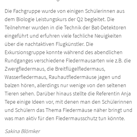
Die Fachgruppe wurde von einigen Schülerinnen aus
dem Biologie Leistungskurs der Q2 begleitet. Die
Teilnehmer wurden in die Technik der Bat-Detektoren
eingeführt und erfuhren viele fachliche Neuigkeiten
über die nachtaktiven Flugkünstler. Die
Exkursionsgruppe konnte während des abendlichen
Rundganges verschiedene Fledermausarten wie z.B. die
Zwergfledermaus, die Breitflügelfledermaus,
Wasserfledermaus, Rauhautfledermäuse jagen und
balzen hören, allerdings nur wenige von den seltenen
Tieren sehen. Darüber hinaus stellte die Referentin Anja
Tepe einige Ideen vor, mit denen man den Schülerinnen
und Schülern das Thema Fledermäuse näher bringt und
was man aktiv für den Fledermausschutz tun könnte.
Sakina Blömker